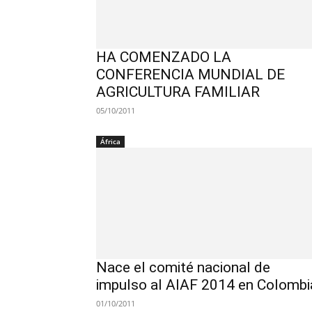
HA COMENZADO LA
CONFERENCIA MUNDIAL DE
AGRICULTURA FAMILIAR
05/10/2011
África
Nace el comité nacional de
impulso al AIAF 2014 en Colombi
01/10/2011