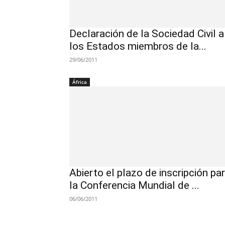
Declaración de la Sociedad Civil a
los Estados miembros de la...
29/06/2011
África
Abierto el plazo de inscripción pa
la Conferencia Mundial de ...
06/06/2011