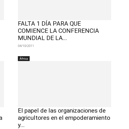
FALTA 1 DÍA PARA QUE
COMIENCE LA CONFERENCIA
MUNDIAL DE LA...
04/10/2011
África
El papel de las organizaciones de
a
agricultores en el empoderamiento
y...