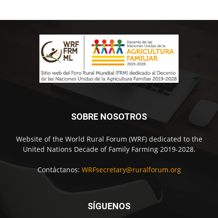
SOBRE NOSOTROS
Website of the World Rural Forum (WRF) dedicated to the
United Nations Decade of Family Farming 2019-2028.
Contáctanos:
WRFsecretary@ruralforum.org
SÍGUENOS