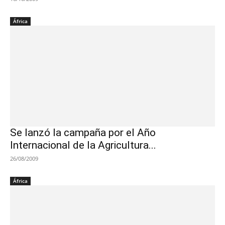
África
Se lanzó la campaña por el Año
Internacional de la Agricultura...
26/08/2009
África