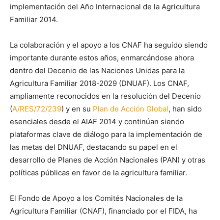
implementación del Año Internacional de la Agricultura
Familiar 2014.
La colaboración y el apoyo a los CNAF ha seguido siendo
importante durante estos años, enmarcándose ahora
dentro del Decenio de las Naciones Unidas para la
Agricultura Familiar 2018-2029 (DNUAF). Los CNAF,
ampliamente reconocidos en la resolución del Decenio
(
A/RES/72/239
) y en su
Plan de Acción Global
, han sido
esenciales desde el AIAF 2014 y continúan siendo
plataformas clave de diálogo para la implementación de
las metas del DNUAF, destacando su papel en el
desarrollo de Planes de Acción Nacionales (PAN) y otras
políticas públicas en favor de la agricultura familiar.
El Fondo de Apoyo a los Comités Nacionales de la
Agricultura Familiar (CNAF), financiado por el FIDA, ha