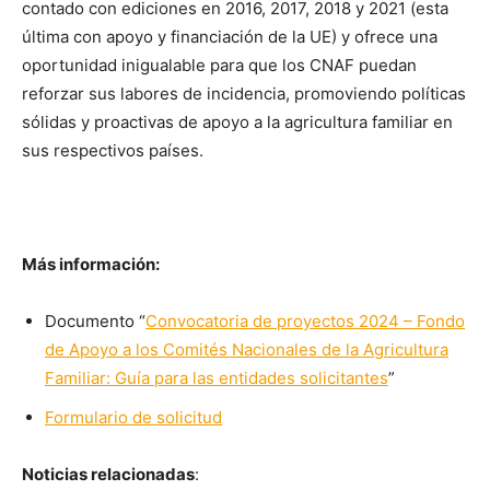
contado con ediciones en 2016, 2017, 2018 y 2021 (esta
última con apoyo y financiación de la UE) y ofrece una
oportunidad inigualable para que los CNAF puedan
reforzar sus labores de incidencia, promoviendo políticas
sólidas y proactivas de apoyo a la agricultura familiar en
sus respectivos países.
Más información:
Documento “
Convocatoria de proyectos 2024 – Fondo
de Apoyo a los Comités Nacionales de la Agricultura
Familiar: Guía para las entidades solicitantes
”
Formulario de solicitud
Noticias relacionadas
: