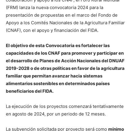
(FRM) lanza la nueva convocatoria 2024 para la
presentación de propuestas en el marco del Fondo de
Apoyo a los Comités Nacionales de la Agricultura Familiar
(CNAF), con el apoyo y financiación del FIDA.
El objetivo de esta Convocatoria es fortalecer las
capacidades de los CNAF para promover y participar en
el desarrollo de Planes de Acción Nacionales del DNUAF
2019-2028 o de otras políticas en favor de la agricultura
familiar que permitan avanzar hacia sistemas
alimentarios sostenibles en determinados países
beneficiarios del FIDA.
La ejecución de los proyectos comenzará tentativamente
en agosto de 2024, por un periodo de 12 meses.
La subvención solicitada por proyecto será como
mínimo