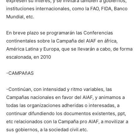
expresen su interés, y se invitará también a gobiernos,
instituciones internacionales, como la FAO, FIDA, Banco
Mundial, etc.
En breve plazo se programarán las Conferencias
continentales sobre la Campaña del AIAF en áfrica,
América Latina y Europa, que se llevarán a cabo, de forma
escalonada, en 2010
-CAMPAñAS
-Continúan, con intensidad y ritmo variables, las
Campañas nacionales en favor del AIAF, y animamos a
todas las organizaciones adheridas o interesadas, a
continuar difundiendo los documentos existentes, ppt,
etc relacionados con la Campaña pro AIAF, a movilizar a
sus gobiernos, a la sociedad civil.etc.