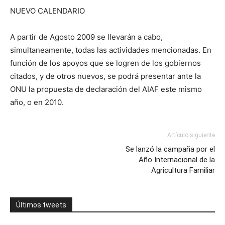
NUEVO CALENDARIO
A partir de Agosto 2009 se llevarán a cabo,
simultaneamente, todas las actividades mencionadas. En
función de los apoyos que se logren de los gobiernos
citados, y de otros nuevos, se podrá presentar ante la
ONU la propuesta de declaración del AIAF este mismo
año, o en 2010.
Artículo siguiente
Se lanzó la campaña por el
Año Internacional de la
Agricultura Familiar
Últimos tweets