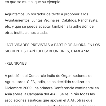
en que se multiplique su ejemplo.
Adjuntamos un borrador de texto a proponer a los
Ayuntamientos, Juntas Vecinales, Cabildos, Panchayats,
etc, y que se puede adaptar también a la adhesión de
otras instituciones citadas.
-ACTIVIDADES PREVISTAS A PARTIR DE AHORA, EN LOS
SIGUIENTES CAPíTULOS: REUNIONES, CAMPAñAS
-REUNIONES
A petición del Consorcio Indio de Organizaciones de
Agricultores-CIFA, India, se ha decidido realizar en
Diciembre 2009 una primera Conferencia continental en
Asia sobre la Campaña del AIAF. Se reunirán todas las
asociaciones asiáticas que apoyan el AIAF, otras que