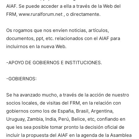
AIAF. Se puede acceder a ella a través de la Web del
FRM, www.ruralforum.net , o directamente.
Os rogamos que nos envíen noticias, artículos,
documentos, ppt, etc. relacionados con el AIAF para
incluirnos en la nueva Web.
-APOYO DE GOBIERNOS E INSTITUCIONES.
-GOBIERNOS:
Se ha avanzado mucho, a través de la acción de nuestro
socios locales, de visitas del FRM, en la relación con
gobiernos como los de España, Brasil, Argentina,
Uruguay, Zambia, India, Perú, Belice, etc, confiando en
que les sea posible tomar pronto la decisión oficial de
incluir la propuesta del AIAF en la agenda de la Asamblea