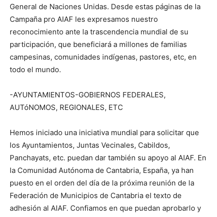
General de Naciones Unidas. Desde estas páginas de la
Campaña pro AIAF les expresamos nuestro
reconocimiento ante la trascendencia mundial de su
participación, que beneficiará a millones de familias
campesinas, comunidades indígenas, pastores, etc, en
todo el mundo.
-AYUNTAMIENTOS-GOBIERNOS FEDERALES,
AUTóNOMOS, REGIONALES, ETC
Hemos iniciado una iniciativa mundial para solicitar que
los Ayuntamientos, Juntas Vecinales, Cabildos,
Panchayats, etc. puedan dar también su apoyo al AIAF. En
la Comunidad Autónoma de Cantabria, España, ya han
puesto en el orden del día de la próxima reunión de la
Federación de Municipios de Cantabria el texto de
adhesión al AIAF. Confiamos en que puedan aprobarlo y