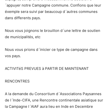
´appuyer notre Campagne commune. Confions que leur
éxemple sera suivi par beaucoup d´autres communes
dans differents pays.
Nous vous joignons le brouillon d´une lettre de soutien
de municipalités, etc
Nous vous prions d´inicier ce type de campagne dans
vos pays.
ACTIVITéS PREVUES à PARTIR DE MAINTENANT
RENCONTRES
A la demande du Consortium d´Associations Paysannes
de l´Inde-CIFA, une Rencontre continentale asiatique sur
la Campagne l´AIAF aura lieu en Inde en Decembre