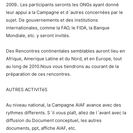
2009.. Les participants seronts les ONGs ayant donné
leur appui a la Campagne et d´autres concernées par le
sujet. De gouvernements et des institutions
internationales, comme la FAO, le FIDA, la Banque
Mondiale, etc. y seront invités.
Des Rencontres continentales semblables auront lieu en
Afrique, Amerique Latine et du Nord, et en Europe, tout
au long de 2010.Nous vous tiendrons au courant de la
préparation de ces rencontres.
AUTRES ACTIVITéS
Au niveau national, la Campagne AIAF avance avec des
rythmes differents. S´il vous plaît, allez de l´avant avec la
diffusion du Document conceptuel, les autres
documents, ppt, affiche AIAF, etc.