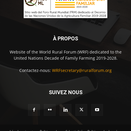
À PROPOS
Website of the World Rural Forum (WRF) dedicated to the
United Nations Decade of Family Farming 2019-2028.
Contactez-nous:
WRFsecretary@ruralforum.org
SUIVEZ NOUS