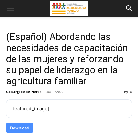
(Español) Abordando las
necesidades de capacitación
de las mujeres y reforzando
su papel de liderazgo en la
agricultura familiar
Goizargi de las Heras
-
30/11/2022
0
[featured_image]
Download