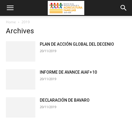
Home
2019
Archives
PLAN DE ACCIÓN GLOBAL DEL DECENIO
20/11/2019
INFORME DE AVANCE AIAF+10
20/11/2019
DECLARACIÓN DE BAVARO
20/11/2019