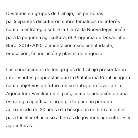
Divididos en grupos de trabajo, las personas
participantes discutieron sobre temáticas de interés
como la estrategia sobre la Tierra, la Nueva legislación
para la pequeña agricultura, el Programa de Desarrollo
Rural 2014-2020, alimentación escolar saludable,
educación, financiación y planes de negocio.
Las conclusiones de los grupos de trabajo presentaron
interesantes propuestas que la Plataforma Rural acogerá
como objetivos de futuro en su trabajo en favor de la
Agricultura Familiar en el país, como la adopción de una
estrategia apolítica a largo plazo para un periodo
aproximado de 20 años o la búsqueda de herramientas
para facilitar el acceso a tierras de jóvenes agricultores y
agricultoras.