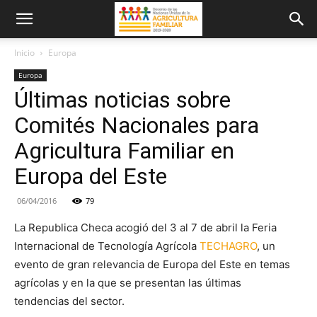
Inicio
Europa
Europa
Últimas noticias sobre
Comités Nacionales para
Agricultura Familiar en
Europa del Este
06/04/2016
79
La Republica Checa acogió del 3 al 7 de abril la Feria
Internacional de Tecnología Agrícola
TECHAGRO
, un
evento de gran relevancia de Europa del Este en temas
agrícolas y en la que se presentan las últimas
tendencias del sector.