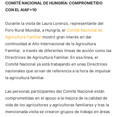
COMITÉ NACIONAL DE HUNGRÍA: COMPROMETIDO
CON EL AIAF+10
Durante la visita de Laura Lorenzo, representante del
Foro Rural Mundial, a Hungría, el
Comité Nacional de
Agricultura Familiar
mostró gran interés en dar
continuidad al Año Internacional de la Agricultura
Familiar, a través de diferentes líneas de acción como las
Directrices de Agricultura Familiar. En esa línea, el
Comité Nacional ya está trabajando en unas Directrices
nacionales que sirvan de referencia a la hora de impulsar
la agricultura familiar.
Las personas participantes del Comité Nacional están
comprometidas en el apoyo a la mejora de la calidad de
vida de los agricultores y agricultoras familiares y tras la
mencionada visita se crearon grupos de trabajo en áreas