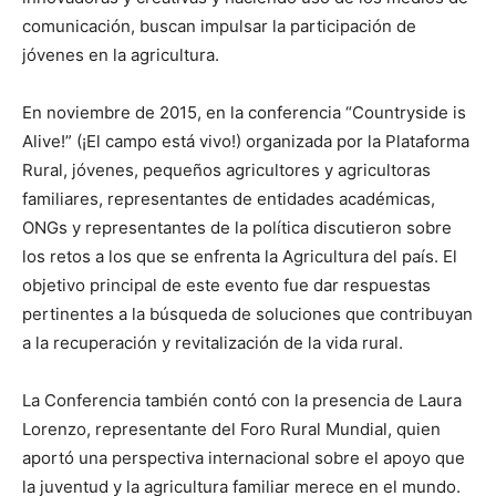
comunicación, buscan impulsar la participación de
jóvenes en la agricultura.
En noviembre de 2015, en la conferencia “Countryside is
Alive!” (¡El campo está vivo!) organizada por la Plataforma
Rural, jóvenes, pequeños agricultores y agricultoras
familiares, representantes de entidades académicas,
ONGs y representantes de la política discutieron sobre
los retos a los que se enfrenta la Agricultura del país. El
objetivo principal de este evento fue dar respuestas
pertinentes a la búsqueda de soluciones que contribuyan
a la recuperación y revitalización de la vida rural.
La Conferencia también contó con la presencia de Laura
Lorenzo, representante del Foro Rural Mundial, quien
aportó una perspectiva internacional sobre el apoyo que
la juventud y la agricultura familiar merece en el mundo.