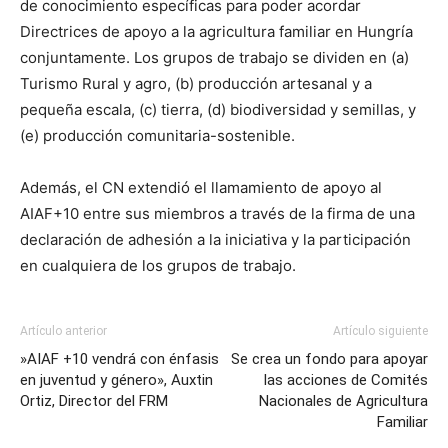
de conocimiento específicas para poder acordar
Directrices de apoyo a la agricultura familiar en Hungría
conjuntamente. Los grupos de trabajo se dividen en (a)
Turismo Rural y agro, (b) producción artesanal y a
pequeña escala, (c) tierra, (d) biodiversidad y semillas, y
(e) producción comunitaria-sostenible.
Además, el CN extendió el llamamiento de apoyo al
AIAF+10 entre sus miembros a través de la firma de una
declaración de adhesión a la iniciativa y la participación
en cualquiera de los grupos de trabajo.
Artículo anterior
Artículo siguiente
»AIAF +10 vendrá con énfasis
Se crea un fondo para apoyar
en juventud y género», Auxtin
las acciones de Comités
Ortiz, Director del FRM
Nacionales de Agricultura
Familiar