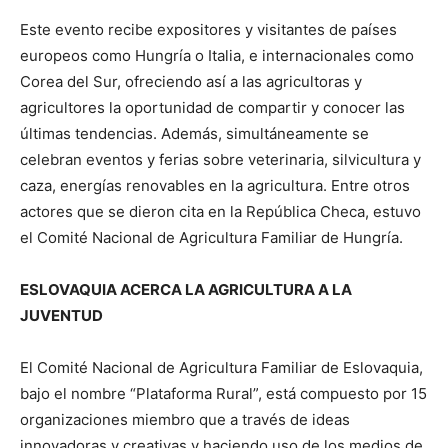
Este evento recibe expositores y visitantes de países
europeos como Hungría o Italia, e internacionales como
Corea del Sur, ofreciendo así a las agricultoras y
agricultores la oportunidad de compartir y conocer las
últimas tendencias. Además, simultáneamente se
celebran eventos y ferias sobre veterinaria, silvicultura y
caza, energías renovables en la agricultura. Entre otros
actores que se dieron cita en la República Checa, estuvo
el Comité Nacional de Agricultura Familiar de Hungría.
ESLOVAQUIA ACERCA LA AGRICULTURA A LA
JUVENTUD
El Comité Nacional de Agricultura Familiar de Eslovaquia,
bajo el nombre “Plataforma Rural”, está compuesto por 15
organizaciones miembro que a través de ideas
innovadoras y creativas y haciendo uso de los medios de