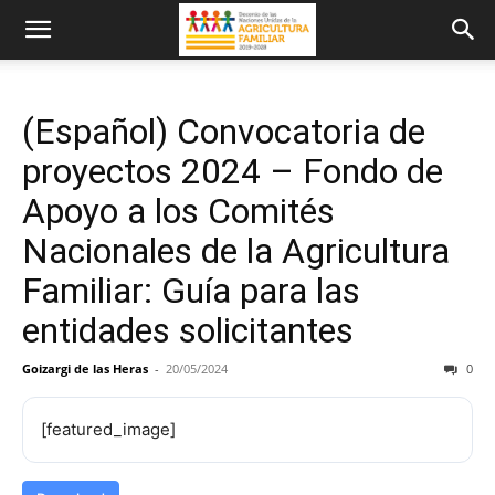
(Español) Convocatoria de
proyectos 2024 – Fondo de
Apoyo a los Comités
Nacionales de la Agricultura
Familiar: Guía para las
entidades solicitantes
Goizargi de las Heras
-
20/05/2024
0
[featured_image]