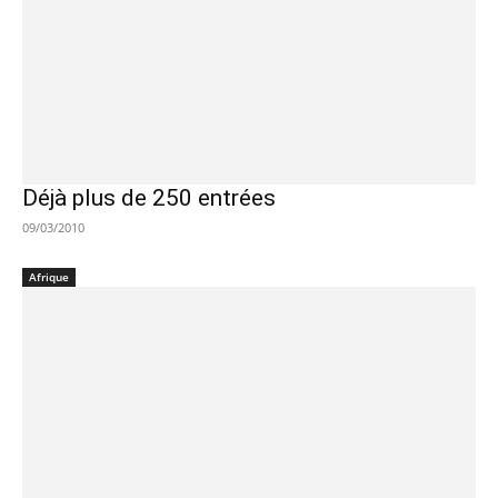
Déjà plus de 250 entrées
09/03/2010
Afrique