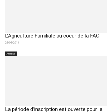
L’Agriculture Familiale au coeur de la FAO
26/06/2011
Afrique
La période d’inscription est ouverte pour la