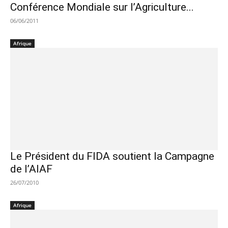
Conférence Mondiale sur l’Agriculture...
06/06/2011
Afrique
Le Président du FIDA soutient la Campagne
de l’AIAF
26/07/2010
Afrique