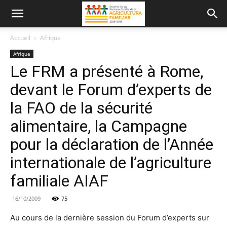
Accueil
Afrique
Afrique
Le FRM a présenté à Rome,
devant le Forum d’experts de
la FAO de la sécurité
alimentaire, la Campagne
pour la déclaration de l’Année
internationale de l’agriculture
familiale AIAF
16/10/2009
75
Au cours de la dernière session du Forum d’experts sur