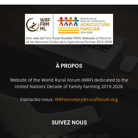
À PROPOS
Website of the World Rural Forum (WRF) dedicated to the
United Nations Decade of Family Farming 2019-2028.
Contactez-nous:
WRFsecretary@ruralforum.org
SUIVEZ NOUS