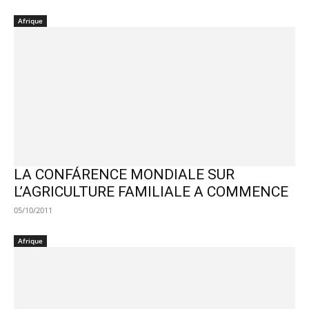
Afrique
LA CONFÁRENCE MONDIALE SUR
L’AGRICULTURE FAMILIALE A COMMENCE
05/10/2011
Afrique