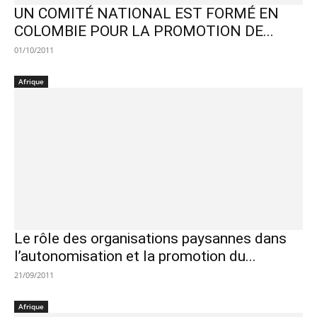
UN COMITÉ NATIONAL EST FORMÉ EN
COLOMBIE POUR LA PROMOTION DE...
01/10/2011
Afrique
Le rôle des organisations paysannes dans
l’autonomisation et la promotion du...
21/09/2011
Afrique