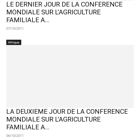
LE DERNIER JOUR DE LA CONFERENCE
MONDIALE SUR L’AGRICULTURE
FAMILIALE A...
07/10/2011
Afrique
LA DEUXIEME JOUR DE LA CONFERENCE
MONDIALE SUR L’AGRICULTURE
FAMILIALE A...
06/10/2011