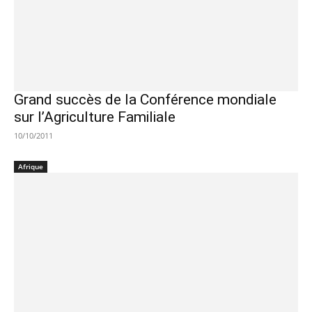
Grand succès de la Conférence mondiale
sur l’Agriculture Familiale
10/10/2011
Afrique