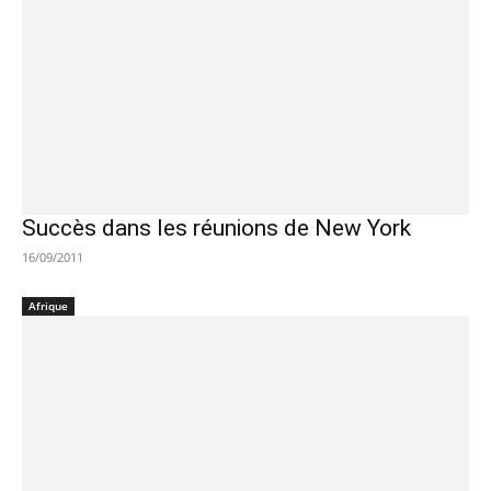
Succès dans les réunions de New York
16/09/2011
Afrique