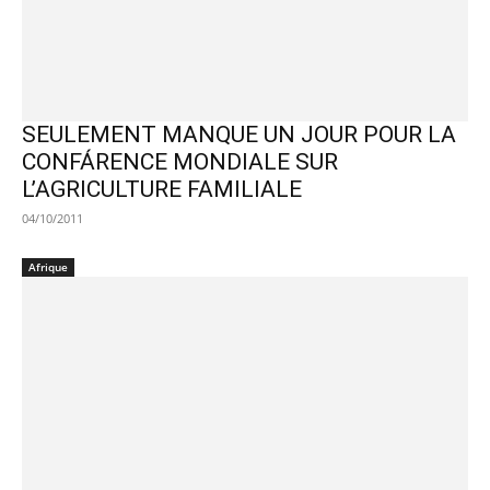
SEULEMENT MANQUE UN JOUR POUR LA
CONFÁRENCE MONDIALE SUR
L’AGRICULTURE FAMILIALE
04/10/2011
Afrique