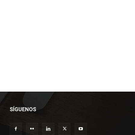
SÍGUENOS