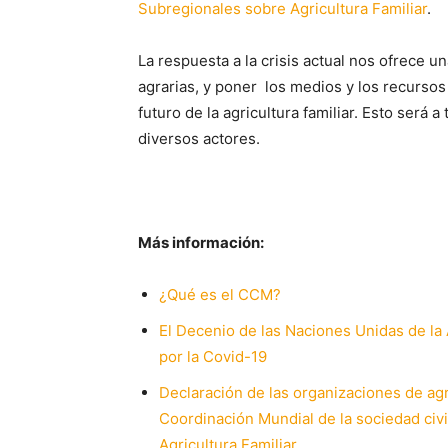
Subregionales sobre Agricultura Familiar
.
La respuesta a la crisis actual nos ofrece 
agrarias, y poner los medios y los recurso
futuro de la agricultura familiar. Esto será 
diversos actores.
Más información:
¿Qué es el CCM?
El Decenio de las Naciones Unidas de la 
por la Covid-19
Declaración de las organizaciones de ag
Coordinación Mundial de la sociedad civi
Agricultura Familiar