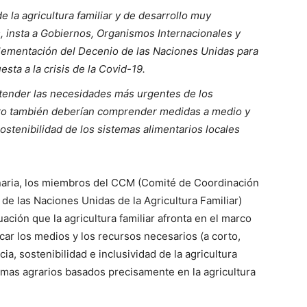
la agricultura familiar y de desarrollo muy
, insta a Gobiernos, Organismos Internacionales y
mplementación del Decenio de las Naciones Unidas para
sta a la crisis de la Covid-19.
 atender las necesidades más urgentes de los
 pero también deberían comprender medidas a medio y
ostenibilidad de los sistemas alimentarios locales
naria, los miembros del CCM (Comité de Coordinación
 de las Naciones Unidas de la Agricultura Familiar)
uación que la agricultura familiar afronta en el marco
car los medios y los recursos necesarios (a corto,
cia, sostenibilidad e inclusividad de la agricultura
stemas agrarios basados precisamente en la agricultura