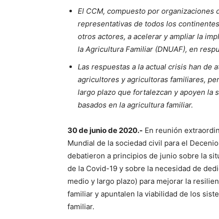
El CCM, compuesto por organizaciones de 
representativas de todos los continentes
otros actores, a acelerar y ampliar la i
la Agricultura Familiar (DNUAF), en respue
Las respuestas a la actual crisis han de
agricultores y agricultoras familiares,
largo plazo que fortalezcan y apoyen la s
basados en la agricultura familiar.
30 de junio de 2020.-
En reunión extraordi
Mundial de la sociedad civil para el Decenio
debatieron a principios de junio sobre la sit
de la Covid-19 y sobre la necesidad de dedi
medio y largo plazo) para mejorar la resilien
familiar y apuntalen la viabilidad de los si
familiar.