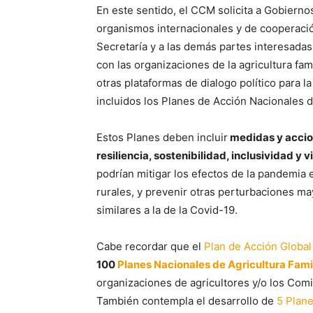
En este sentido, el CCM solicita a Gobierno
organismos internacionales y de cooperación
Secretaría y a las demás partes interesadas
con las organizaciones de la agricultura fam
otras plataformas de dialogo político para l
incluidos los Planes de Acción Nacionales 
Estos Planes deben incluir
medidas y accion
resiliencia, sostenibilidad, inclusividad y v
podrían mitigar los efectos de la pandemia 
rurales, y prevenir otras perturbaciones ma
similares a la de la Covid-19.
Cabe recordar que el
Plan de Acción Global
100
Planes Nacionales de Agricultura Fami
organizaciones de agricultores y/o los Comi
También contempla el desarrollo de
5 Plane