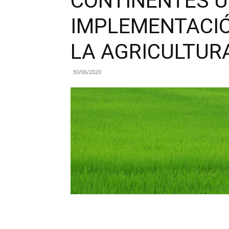
CONTINENTES U
IMPLEMENTACIÓ
LA AGRICULTUR
30/06/2020