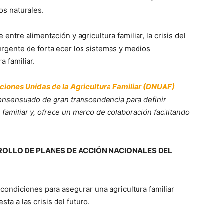
os naturales.
 entre alimentación y agricultura familiar, la crisis del
rgente de fortalecer los sistemas y medios
a familiar.
ciones Unidas de la Agricultura Familiar (DNUAF)
onsensuado de gran transcendencia para definir
a familiar y, ofrece un marco de colaboración facilitando
ROLLO DE PLANES DE ACCIÓN NACIONALES DEL
 condiciones para asegurar una agricultura familiar
ta a las crisis del futuro.