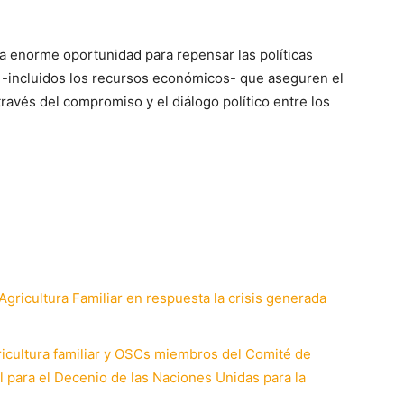
una enorme oportunidad para repensar las políticas
s -incluidos los recursos económicos- que aseguren el
a través del compromiso y el diálogo político entre los
Agricultura Familiar en respuesta la crisis generada
ricultura familiar y OSCs miembros del Comité de
l para el Decenio de las Naciones Unidas para la