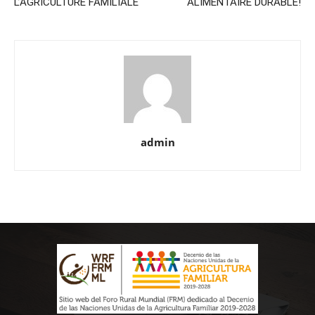
L’AGRICULTURE FAMILIALE
ALIMENTAIRE DURABLE!
admin