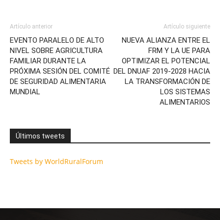
Artículo anterior
Artículo siguiente
EVENTO PARALELO DE ALTO
NUEVA ALIANZA ENTRE EL
NIVEL SOBRE AGRICULTURA
FRM Y LA UE PARA
FAMILIAR DURANTE LA
OPTIMIZAR EL POTENCIAL
PRÓXIMA SESIÓN DEL COMITÉ
DEL DNUAF 2019-2028 HACIA
DE SEGURIDAD ALIMENTARIA
LA TRANSFORMACIÓN DE
MUNDIAL
LOS SISTEMAS
ALIMENTARIOS
Últimos tweets
Tweets by WorldRuralForum