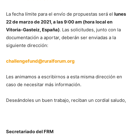
La fecha límite para el envío de propuestas será el
lunes
22 de marzo de 2021, a las 9:00 am (hora local en
Vitoria-Gasteiz, España)
. Las solicitudes, junto con la
documentación a aportar, deberán ser enviadas a la
siguiente dirección:
challengefund@ruralforum.org
Les animamos a escribirnos a esta misma dirección en
caso de necesitar más información.
Deseándoles un buen trabajo, reciban un cordial saludo,
Secretariado del FRM