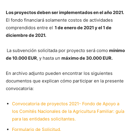
Los proyectos deben ser implementados en el año 2021.
El fondo financiará solamente costos de actividades
comprendidos entre el
1 de enero de 2021 y el 1 de
diciembre de 2021.
La subvención solicitada por proyecto será como
mínimo
de 10.000 EUR
, y hasta un
máximo de 30.000 EUR.
En archivo adjunto pueden encontrar los siguientes
documentos que explican cómo participar en la presente
convocatoria:
Convocatoria de proyectos 2021- Fondo de Apoyo a
los Comités Nacionales de la Agricultura Familiar: guía
para las entidades solicitantes.
Formulario de Solicitud.