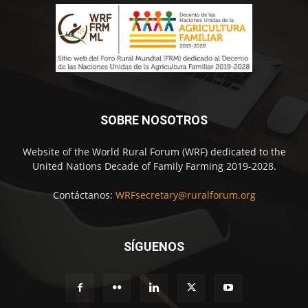
SOBRE NOSOTROS
Website of the World Rural Forum (WRF) dedicated to the
United Nations Decade of Family Farming 2019-2028.
Contáctanos:
WRFsecretary@ruralforum.org
SÍGUENOS