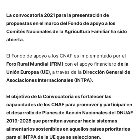
La convocatoria 2021 para la presentación de
propuestas en el marco del Fondo de apoyo a los
Comités Nacionales de la Agricultura Familiar ha sido
abierta.
El Fondo de apoyo a los CNAF es implementado por el
Foro Rural Mundial (FRM)
con el apoyo financiero
de la
Unión Europea (UE),
a través de la
Dirección General de
Asociaciones Internacionales (INTPA).
El objetivo de la Convocatoria es fortalecer las
capacidades de los CNAF para promover y participar en
el desarrollo de Planes de Acción Nacionales del DNUAF
2019-2028 que permitan avanzar hacia sistemas
alimentarios sostenibles en aquellos países prioritarios
para el INTPA de la UE que se seleccionen.