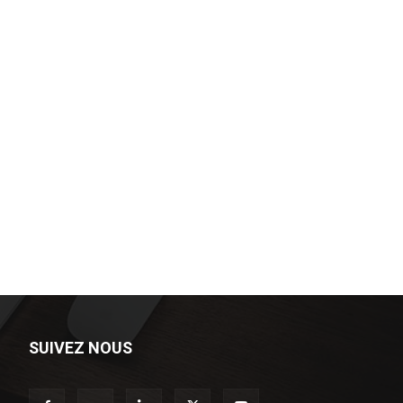
SUIVEZ NOUS