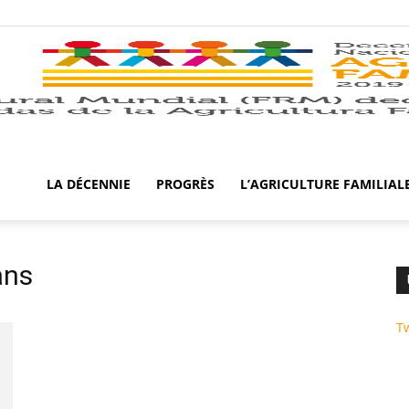
LA DÉCENNIE
PROGRÈS
L’AGRICULTURE FAMILIAL
ans
T