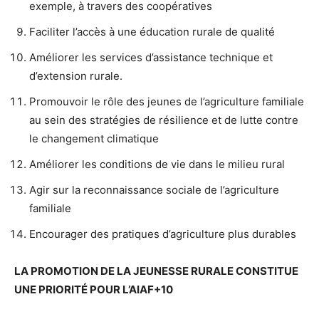
exemple, à travers des coopératives
Faciliter l’accès à une éducation rurale de qualité
Améliorer les services d’assistance technique et
d’extension rurale.
Promouvoir le rôle des jeunes de l’agriculture familiale
au sein des stratégies de résilience et de lutte contre
le changement climatique
Améliorer les conditions de vie dans le milieu rural
Agir sur la reconnaissance sociale de l’agriculture
familiale
Encourager des pratiques d’agriculture plus durables
LA PROMOTION DE LA JEUNESSE RURALE CONSTITUE
UNE PRIORITÉ POUR L’AIAF+10