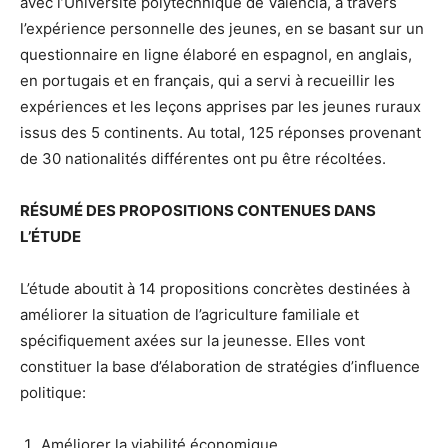
avec l’Université polytechnique de Valencia, à travers
l’expérience personnelle des jeunes, en se basant sur un
questionnaire en ligne élaboré en espagnol, en anglais,
en portugais et en français, qui a servi à recueillir les
expériences et les leçons apprises par les jeunes ruraux
issus des 5 continents. Au total, 125 réponses provenant
de 30 nationalités différentes ont pu être récoltées.
RÉSUMÉ DES PROPOSITIONS CONTENUES DANS
L’ÉTUDE
L’étude aboutit à 14 propositions concrètes destinées à
améliorer la situation de l’agriculture familiale et
spécifiquement axées sur la jeunesse. Elles vont
constituer la base d’élaboration de stratégies d’influence
politique:
Améliorer la viabilité économique