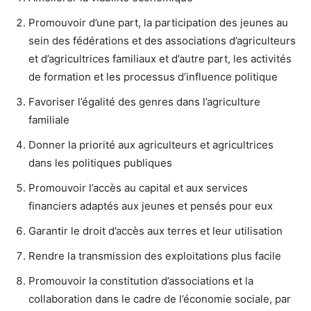
Promouvoir d’une part, la participation des jeunes au
sein des fédérations et des associations d’agriculteurs
et d’agricultrices familiaux et d’autre part, les activités
de formation et les processus d’influence politique
Favoriser l’égalité des genres dans l’agriculture
familiale
Donner la priorité aux agriculteurs et agricultrices
dans les politiques publiques
Promouvoir l’accès au capital et aux services
financiers adaptés aux jeunes et pensés pour eux
Garantir le droit d’accès aux terres et leur utilisation
Rendre la transmission des exploitations plus facile
Promouvoir la constitution d’associations et la
collaboration dans le cadre de l’économie sociale, par