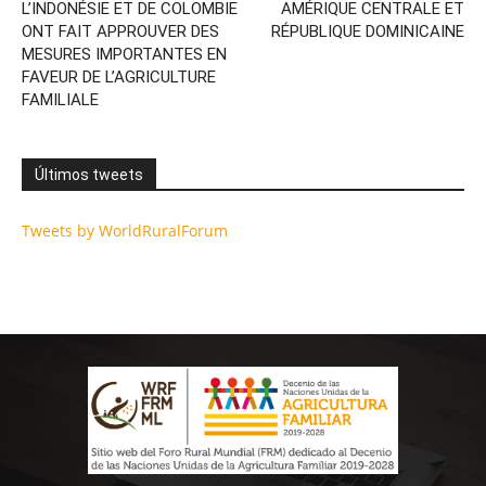
L’INDONÉSIE ET DE COLOMBIE
AMÉRIQUE CENTRALE ET
ONT FAIT APPROUVER DES
RÉPUBLIQUE DOMINICAINE
MESURES IMPORTANTES EN
FAVEUR DE L’AGRICULTURE
FAMILIALE
Últimos tweets
Tweets by WorldRuralForum