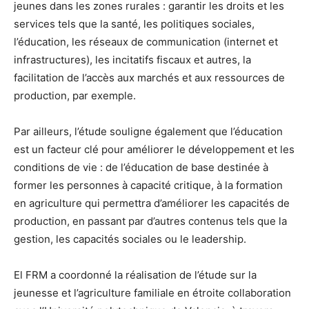
jeunes dans les zones rurales : garantir les droits et les
services tels que la santé, les politiques sociales,
l’éducation, les réseaux de communication (internet et
infrastructures), les incitatifs fiscaux et autres, la
facilitation de l’accès aux marchés et aux ressources de
production, par exemple.
Par ailleurs, l’étude souligne également que l’éducation
est un facteur clé pour améliorer le développement et les
conditions de vie : de l’éducation de base destinée à
former les personnes à capacité critique, à la formation
en agriculture qui permettra d’améliorer les capacités de
production, en passant par d’autres contenus tels que la
gestion, les capacités sociales ou le leadership.
El FRM a coordonné la réalisation de l’étude sur la
jeunesse et l’agriculture familiale en étroite collaboration