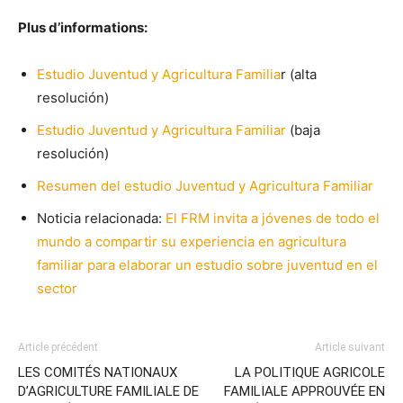
Plus d’informations:
Estudio Juventud y Agricultura Familia
r (alta
resolución)
Estudio Juventud y Agricultura Familiar
(baja
resolución)
Resumen del estudio Juventud y Agricultura Familiar
Noticia relacionada:
El FRM invita a jóvenes de todo el
mundo a compartir su experiencia en agricultura
familiar para elaborar un estudio sobre juventud en el
sector​
Article précédent
Article suivant
LES COMITÉS NATIONAUX
LA POLITIQUE AGRICOLE
D’AGRICULTURE FAMILIALE DE
FAMILIALE APPROUVÉE EN