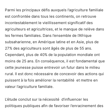
Parmi les principaux défis auxquels l’agriculture familiale
est confrontée dans tous les continents, on retrouve
incontestablement le vieillissement significatif des
agriculteurs et agricultrices, et le manque de relève dans
les fermes familiales. Dans l’ensemble de l’Afrique
subsaharienne, en Amérique latine et en Asie, plus de
27% des agriculteurs sont âgés de plus de 55 ans.
Cependant, plus de 40% de la population mondiale ont
moins de 25 ans. En conséquence, il est fondamental que
cette jeunesse puisse entrevoir un futur dans le milieu
rural. Il est donc nécessaire de concevoir des actions qui
puissent à la fois améliorer la rentabilité et mettre en
valeur l’agriculture familiale.
L’étude conclut sur la nécessité d’influencer les
politiques publiques afin de favoriser l’enracinement des