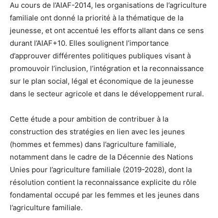
Au cours de l’AIAF-2014, les organisations de l’agriculture
familiale ont donné la priorité à la thématique de la
jeunesse, et ont accentué les efforts allant dans ce sens
durant l’AIAF+10. Elles soulignent l’importance
d’approuver différentes politiques publiques visant à
promouvoir l’inclusion, l’intégration et la reconnaissance
sur le plan social, légal et économique de la jeunesse
dans le secteur agricole et dans le développement rural.
Cette étude a pour ambition de contribuer à la
construction des stratégies en lien avec les jeunes
(hommes et femmes) dans l’agriculture familiale,
notamment dans le cadre de la Décennie des Nations
Unies pour l’agriculture familiale (2019-2028), dont la
résolution contient la reconnaissance explicite du rôle
fondamental occupé par les femmes et les jeunes dans
l’agriculture familiale.