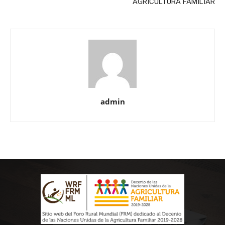
AGRICULTURA FAMILIAR
admin