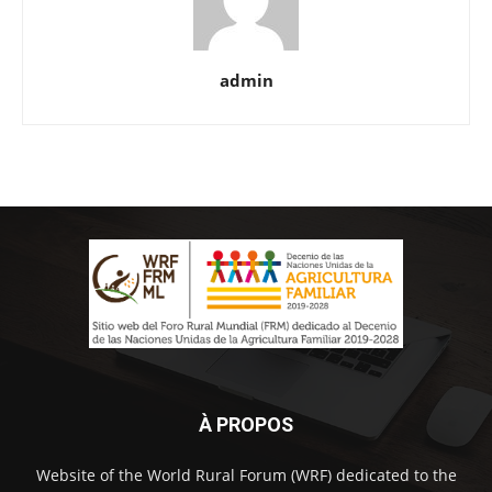
admin
À PROPOS
Website of the World Rural Forum (WRF) dedicated to the