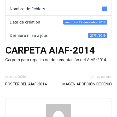
Nombre de fichiers
1
Date de création
mercredi 27 novembre 2019
Dernière mise à jour
27/11/2019
CARPETA AIAF-2014
Carpeta para reparto de documentación del AIAF-2014.
Article précédent
Article suivant
POSTER DEL AIAF-2014
IMAGEN ADOPCIÓN DECENIO