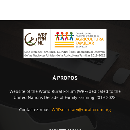
À PROPOS
Website of the World Rural Forum (WRF) dedicated to the
United Nations Decade of Family Farming 2019-2028.
Contactez-nous:
WRFsecretary@ruralforum.org