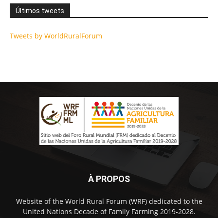
Últimos tweets
Tweets by WorldRuralForum
À PROPOS
Website of the World Rural Forum (WRF) dedicated to the
United Nations Decade of Family Farming 2019-2028.