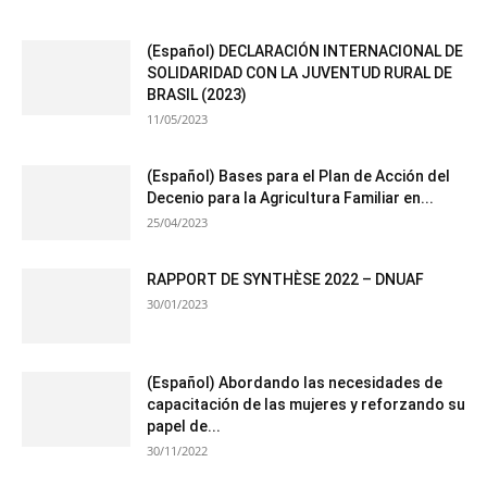
(Español) DECLARACIÓN INTERNACIONAL DE
SOLIDARIDAD CON LA JUVENTUD RURAL DE
BRASIL (2023)
11/05/2023
(Español) Bases para el Plan de Acción del
Decenio para la Agricultura Familiar en...
25/04/2023
RAPPORT DE SYNTHÈSE 2022 – DNUAF
30/01/2023
(Español) Abordando las necesidades de
capacitación de las mujeres y reforzando su
papel de...
30/11/2022