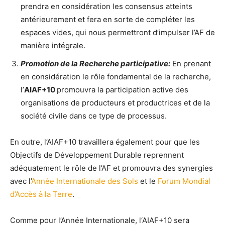
prendra en considération les consensus atteints
antérieurement et fera en sorte de compléter les
espaces vides, qui nous permettront d’impulser l’AF de
manière intégrale.
Promotion de la Recherche participative:
En prenant
en considération le rôle fondamental de la recherche,
l’
AIAF+10
promouvra la participation active des
organisations de producteurs et productrices et de la
société civile dans ce type de processus.
En outre, l’AIAF+10 travaillera également pour que les
Objectifs de Développement Durable reprennent
adéquatement le rôle de l’AF et promouvra des synergies
avec l’
Année Internationale des Sols
et le
Forum Mondial
d’Accès à la Terre
.
Comme pour l’Année Internationale, l‘AIAF+10 sera