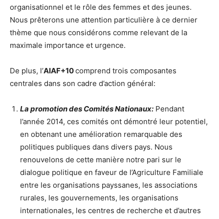
organisationnel et le rôle des femmes et des jeunes.
Nous prêterons une attention particulière à ce dernier
thème que nous considérons comme relevant de la
maximale importance et urgence.
De plus, l’
AIAF+10
comprend trois composantes
centrales dans son cadre d’action général:
La promotion des Comités Nationaux:
Pendant
l’année 2014, ces comités ont démontré leur potentiel,
en obtenant une amélioration remarquable des
politiques publiques dans divers pays. Nous
renouvelons de cette manière notre pari sur le
dialogue politique en faveur de l’Agriculture Familiale
entre les organisations payssanes, les associations
rurales, les gouvernements, les organisations
internationales, les centres de recherche et d’autres