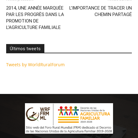
2014, UNE ANNÉE MARQUÉE
L’IMPORTANCE DE TRACER UN
PAR LES PROGRÈS DANS LA
CHEMIN PARTAGÉ
PROMOTION DE
L’AGRICULTURE FAMILIALE
Últimos tweets
Tweets by WorldRuralForum