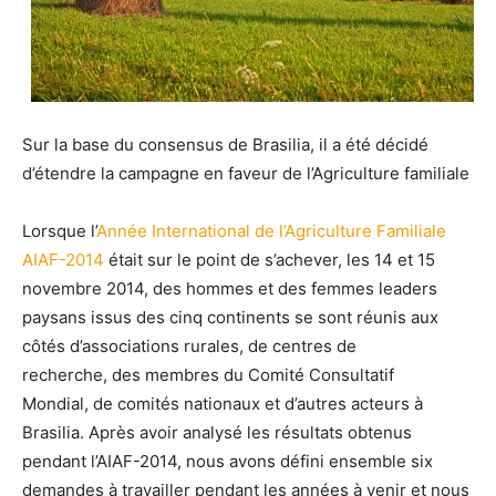
Sur la base du consensus de Brasilia, il a été décidé
d’étendre la campagne en faveur de l’Agriculture familiale
Lorsque l’
Année International de l’Agriculture Familiale
AIAF-2014
était sur le point de s’achever, les 14 et 15
novembre 2014, des hommes et des femmes leaders
paysans issus des cinq continents se sont réunis aux
côtés d’associations rurales, de centres de
recherche, des membres du Comité Consultatif
Mondial, de comités nationaux et d’autres acteurs à
Brasilia. Après avoir analysé les résultats obtenus
pendant l’AIAF-2014, nous avons défini ensemble six
demandes à travailler pendant les années à venir et nous