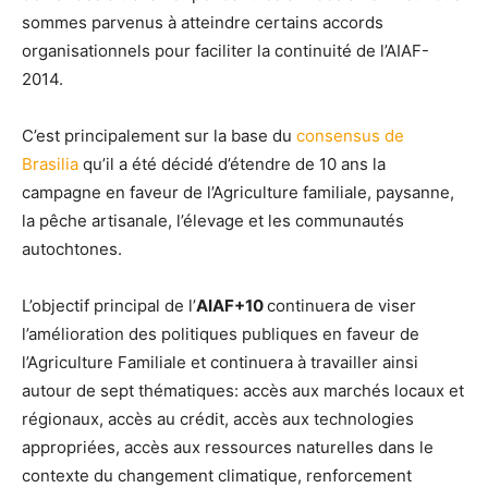
sommes parvenus à atteindre certains accords
organisationnels pour faciliter la continuité de l’AIAF-
2014.
C’est principalement sur la base du
consensus de
Brasilia
qu’il a été décidé d’étendre de 10 ans la
campagne en faveur de l’Agriculture familiale, paysanne,
la pêche artisanale, l’élevage et les communautés
autochtones.
L’objectif principal de l’
AIAF+10
continuera de viser
l’amélioration des politiques publiques en faveur de
l’Agriculture Familiale et continuera à travailler ainsi
autour de sept thématiques: accès aux marchés locaux et
régionaux, accès au crédit, accès aux technologies
appropriées, accès aux ressources naturelles dans le
contexte du changement climatique, renforcement