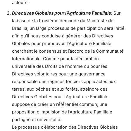
acteurs.
Directives Globales pour l’Agriculture Familiale:
Sur
la base de la troisième demande du Manifeste de
Brasilia, un large processus de participation sera initié
afin qu’il nous conduise à générer des Directives
Globales pour promouvoir l’Agriculture Familiale,
cherchant le consensus et l’accord de la Communauté
Internationale. Comme pour la déclaration
universelle des Droits de l’homme ou pour les
Directives volontaires pour une gouvernance
responsable des régimes fonciers applicables aux
terres, aux pêches et aux forêts, atteindre des
Directives Globales pour l’Agriculture Familiale
suppose de créer un référentiel commun, une
proposition d’impulsion de l’Agriculture Familiale
partagée et universelle.
Le processus d’élaboration des Directives Globales