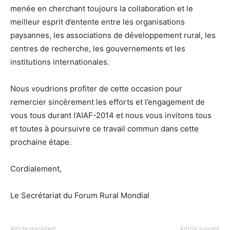
menée en cherchant toujours la collaboration et le
meilleur esprit d’entente entre les organisations
paysannes, les associations de développement rural, les
centres de recherche, les gouvernements et les
institutions internationales.
Nous voudrions profiter de cette occasion pour
remercier sincèrement les efforts et l’engagement de
vous tous durant l’AIAF-2014 et nous vous invitons tous
et toutes à poursuivre ce travail commun dans cette
prochaine étape.
Cordialement,
Le Secrétariat du Forum Rural Mondial
Article précédent
Article suivant