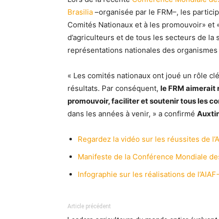
Brasilia
–organisée par le FRM–, les particip
Comités Nationaux et à les promouvoir» et 
d’agriculteurs et de tous les secteurs de la
représentations nationales des organismes 
« Les comités nationaux ont joué un rôle clé
résultats. Par conséquent,
le FRM aimerait 
promouvoir, faciliter et soutenir tous les c
dans les années à venir, » a confirmé
Auxtin
Regardez la vidéo sur les réussites de l’
Manifeste de la Conférence Mondiale d
Infographie sur les réalisations de l’AIAF
Article précédent