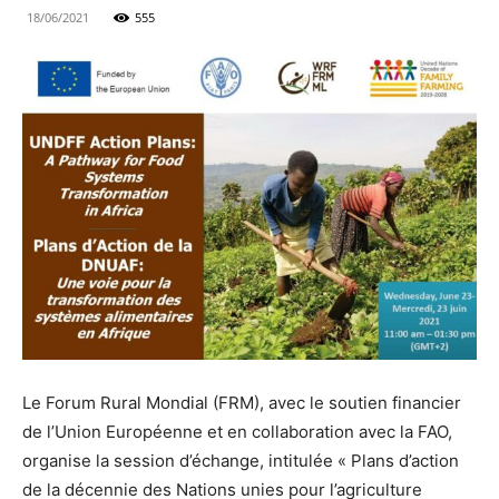
18/06/2021
555
Le Forum Rural Mondial (FRM), avec le soutien financier
de l’Union Européenne et en collaboration avec la FAO,
organise la session d’échange, intitulée « Plans d’action
de la décennie des Nations unies pour l’agriculture