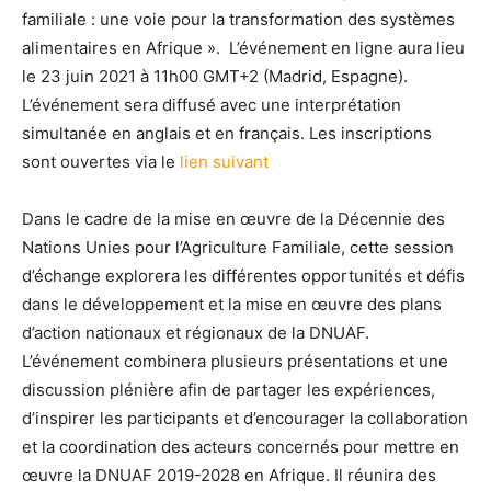
familiale : une voie pour la transformation des systèmes
alimentaires en Afrique ». L’événement en ligne aura lieu
le 23 juin 2021 à 11h00 GMT+2 (Madrid, Espagne).
L’événement sera diffusé avec une interprétation
simultanée en anglais et en français. Les inscriptions
sont ouvertes via le
lien suivant
Dans le cadre de la mise en œuvre de la Décennie des
Nations Unies pour l’Agriculture Familiale, cette session
d’échange explorera les différentes opportunités et défis
dans le développement et la mise en œuvre des plans
d’action nationaux et régionaux de la DNUAF.
L’événement combinera plusieurs présentations et une
discussion plénière afin de partager les expériences,
d’inspirer les participants et d’encourager la collaboration
et la coordination des acteurs concernés pour mettre en
œuvre la DNUAF 2019-2028 en Afrique. Il réunira des