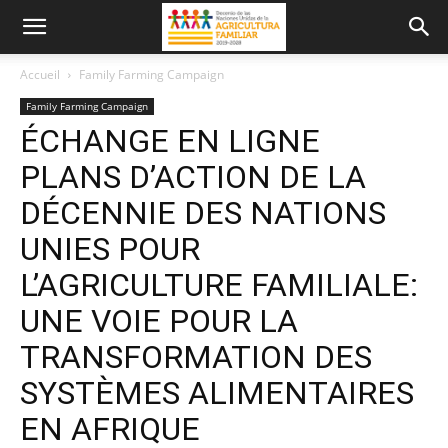
Accueil
Family Farming Campaign
Family Farming Campaign
ÉCHANGE EN LIGNE
PLANS D’ACTION DE LA
DÉCENNIE DES NATIONS
UNIES POUR
L’AGRICULTURE FAMILIALE:
UNE VOIE POUR LA
TRANSFORMATION DES
SYSTÈMES ALIMENTAIRES
EN AFRIQUE