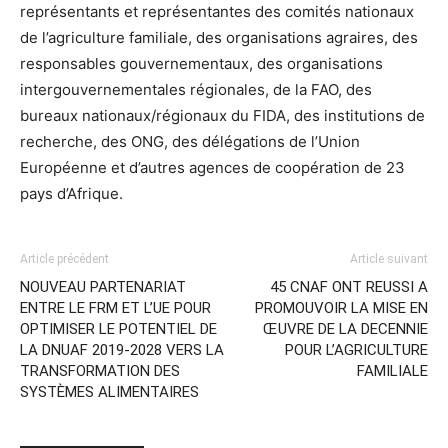
représentants et représentantes des comités nationaux
de l’agriculture familiale, des organisations agraires, des
responsables gouvernementaux, des organisations
intergouvernementales régionales, de la FAO, des
bureaux nationaux/régionaux du FIDA, des institutions de
recherche, des ONG, des délégations de l’Union
Européenne et d’autres agences de coopération de 23
pays d’Afrique.
Article précédent
Article suivant
NOUVEAU PARTENARIAT
45 CNAF ONT REUSSI A
ENTRE LE FRM ET L’UE POUR
PROMOUVOIR LA MISE EN
OPTIMISER LE POTENTIEL DE
ŒUVRE DE LA DECENNIE
LA DNUAF 2019-2028 VERS LA
POUR L’AGRICULTURE
TRANSFORMATION DES
FAMILIALE
SYSTÈMES ALIMENTAIRES