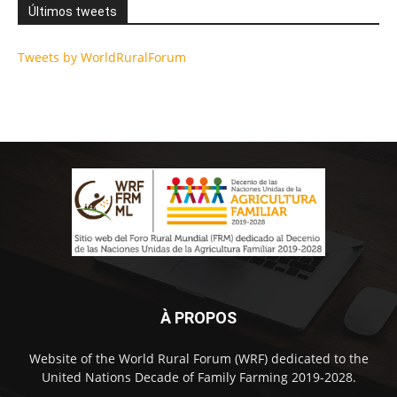
Últimos tweets
Tweets by WorldRuralForum
À PROPOS
Website of the World Rural Forum (WRF) dedicated to the
United Nations Decade of Family Farming 2019-2028.