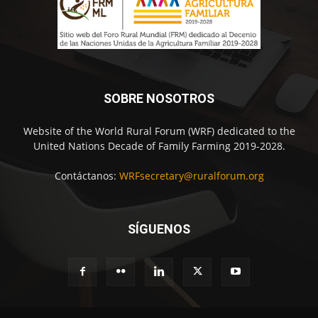
SOBRE NOSOTROS
Website of the World Rural Forum (WRF) dedicated to the
United Nations Decade of Family Farming 2019-2028.
Contáctanos:
WRFsecretary@ruralforum.org
SÍGUENOS