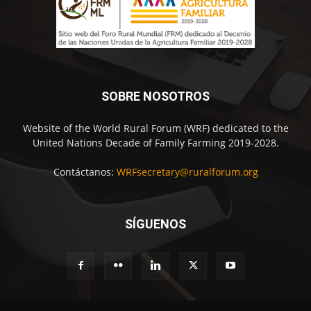
SOBRE NOSOTROS
Website of the World Rural Forum (WRF) dedicated to the
United Nations Decade of Family Farming 2019-2028.
Contáctanos:
WRFsecretary@ruralforum.org
SÍGUENOS