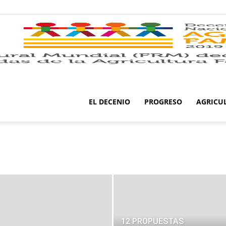
EL DECENIO
PROGRESO
AGRICU
12 PROPUESTAS