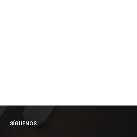
SÍGUENOS