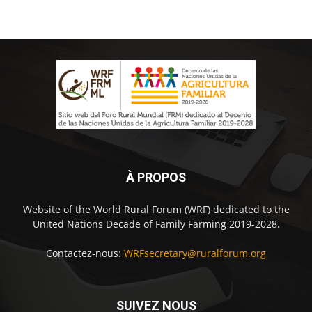
À PROPOS
Website of the World Rural Forum (WRF) dedicated to the
United Nations Decade of Family Farming 2019-2028.
Contactez-nous:
WRFsecretary@ruralforum.org
SUIVEZ NOUS