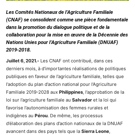
Les Comités Nationaux de l’Agriculture Familiale
(CNAF) se consolident comme une pièce fondamentale
dans la promotion du dialogue politique et de la
collaboration pour la mise en œuvre de la Décennie des
Nations Unies pour l’Agriculture Familiale (DNUAF)
2019-2018.
Juillet 6, 2021.-
Les CNAF ont contribué, dans ces
derniers mois, à d’importantes réalisations de politiques
publiques en faveur de l’agriculture familiale, telles que
l’adoption du plan d’action national pour l’Agriculture
Familiale 2019-2028 aux
Philippines
, l’approbation de la
loi sur l’agriculture familiale au
Salvador
et la loi qui
favorise l’autonomisation des femmes rurales et
indigènes au
Pérou
. De même, les processus
d’élaboration des plans d’action nationaux de la DNUAF
avancent dans des pays tels que la
Sierra Leone
,