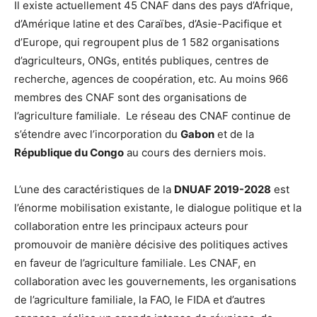
Il existe actuellement 45 CNAF dans des pays d’Afrique,
d’Amérique latine et des Caraïbes, d’Asie-Pacifique et
d’Europe, qui regroupent plus de 1 582 organisations
d’agriculteurs, ONGs, entités publiques, centres de
recherche, agences de coopération, etc. Au moins 966
membres des CNAF sont des organisations de
l’agriculture familiale. Le réseau des CNAF continue de
s’étendre avec l’incorporation du
Gabon
et de la
République du Congo
au cours des derniers mois.
L’une des caractéristiques de la
DNUAF 2019-2028
est
l’énorme mobilisation existante, le dialogue politique et la
collaboration entre les principaux acteurs pour
promouvoir de manière décisive des politiques actives
en faveur de l’agriculture familiale. Les CNAF, en
collaboration avec les gouvernements, les organisations
de l’agriculture familiale, la FAO, le FIDA et d’autres