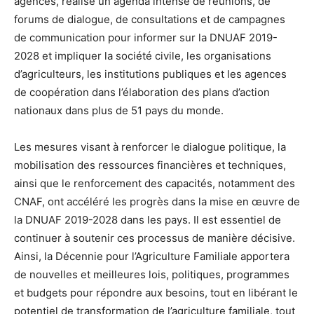
agences, réalise un agenda intense de réunions, de
forums de dialogue, de consultations et de campagnes
de communication pour informer sur la DNUAF 2019-
2028 et impliquer la société civile, les organisations
d’agriculteurs, les institutions publiques et les agences
de coopération dans l’élaboration des plans d’action
nationaux dans plus de 51 pays du monde.
Les mesures visant à renforcer le dialogue politique, la
mobilisation des ressources financières et techniques,
ainsi que le renforcement des capacités, notamment des
CNAF, ont accéléré les progrès dans la mise en œuvre de
la DNUAF 2019-2028 dans les pays. Il est essentiel de
continuer à soutenir ces processus de manière décisive.
Ainsi, la Décennie pour l’Agriculture Familiale apportera
de nouvelles et meilleures lois, politiques, programmes
et budgets pour répondre aux besoins, tout en libérant le
potentiel de transformation de l’agriculture familiale, tout