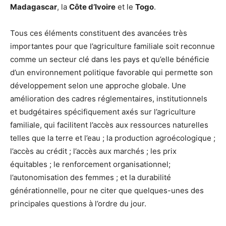
Madagascar
, la
Côte d’Ivoire
et le
Togo
.
Tous ces éléments constituent des avancées très
importantes pour que l’agriculture familiale soit reconnue
comme un secteur clé dans les pays et qu’elle bénéficie
d’un environnement politique favorable qui permette son
développement selon une approche globale. Une
amélioration des cadres réglementaires, institutionnels
et budgétaires spécifiquement axés sur l’agriculture
familiale, qui facilitent l’accès aux ressources naturelles
telles que la terre et l’eau ; la production agroécologique ;
l’accès au crédit ; l’accès aux marchés ; les prix
équitables ; le renforcement organisationnel;
l’autonomisation des femmes ; et la durabilité
générationnelle, pour ne citer que quelques-unes des
principales questions à l’ordre du jour.