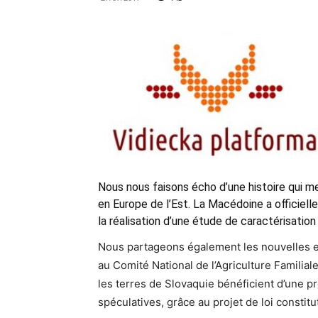
Nous nous faisons écho d’une histoire qui met
en Europe de l’Est. La
Macédoine a officiel
la réalisation d’une
étude de caractérisation 
Nous partageons également les nouvelles en
au Comité National de l’Agriculture Familia
les terres de Slovaquie bénéficient d’une pr
spéculatives, grâce au projet de loi constit