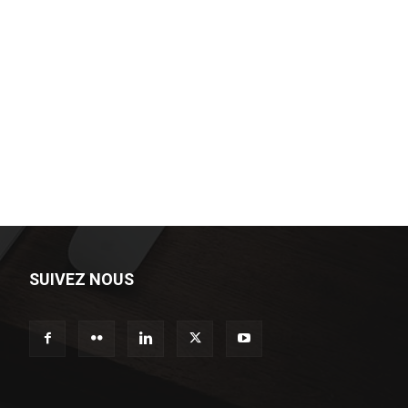
SUIVEZ NOUS