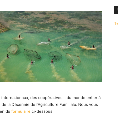
T
 internationaux, des coopératives… du monde entier à
 de la Décennie de l’Agriculture Familiale. Nous vous
oyen du
formulaire
ci-dessous.