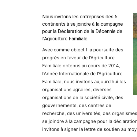
Nous invitons les entreprises des 5
continents à se joindre à la campagne
pour la Déclaration de la Décennie de
l’Agriculture Familiale
Avec comme objectif la poursuite des
progrès en faveur de l’Agriculture
Familiale obtenus au cours de 2014,
l’Année Internationale de l’Agriculture
Familiale, nous invitons aujourd’hui les
organisations agraires, diverses
organisations de la société civile, des
gouvernements, des centres de
recherche, des universités, des organismes
se joindre à la campagne pour la déclaration
invitons à signer la lettre de soutien au m