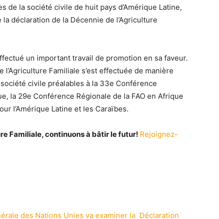
de la société civile de huit pays d’Amérique Latine,
 la déclaration de la Décennie de l’Agriculture
effectué un important travail de promotion en sa faveur.
e l’Agriculture Familiale s’est effectuée de manière
 société civile préalables à la 33e Conférence
ique, la 29e Conférence Régionale de la FAO en Afrique
ur l’Amérique Latine et les Caraïbes.
e Familiale, continuons à bâtir le futur!
Rejoignez-
érale des Nations Unies va examiner la Déclaration