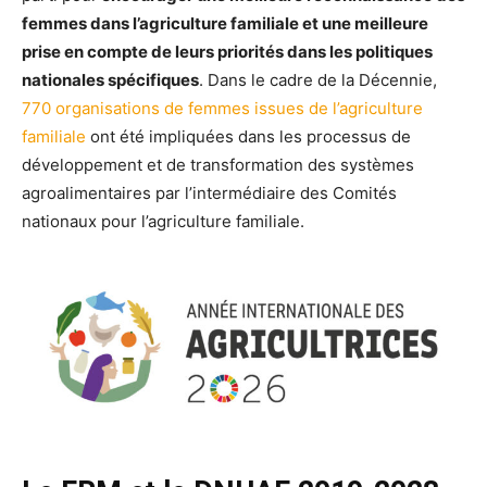
femmes dans l’agriculture familiale et une meilleure
prise en compte de leurs priorités dans les politiques
nationales spécifiques
. Dans le cadre de la Décennie,
770 organisations de femmes issues de l’agriculture
familiale
ont été impliquées dans les processus de
développement et de transformation des systèmes
agroalimentaires par l’intermédiaire des Comités
nationaux pour l’agriculture familiale.