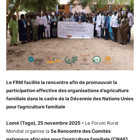
Le FRM facilite la rencontre afin de promouvoir la
participation effective des organisations d’agriculture
familiale dans le cadre de la Décennie des Nations Unies
pour l’agriculture familiale
Lomé (Togo), 25 novembre 2025 –
Le Forum Rural
Mondial organise la
5e Rencontre des Comités
nationaux africains pour l’agriculture familiale (CNAF)
,