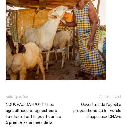
Article précédent
Article suivant
NOUVEAU RAPPORT ! Les
Ouverture de l’appel à
agricultrices et agriculteurs
propositions du 6e Fonds
familiaux font le point sur les
d’appui aux CNAFs
5 premières années de la