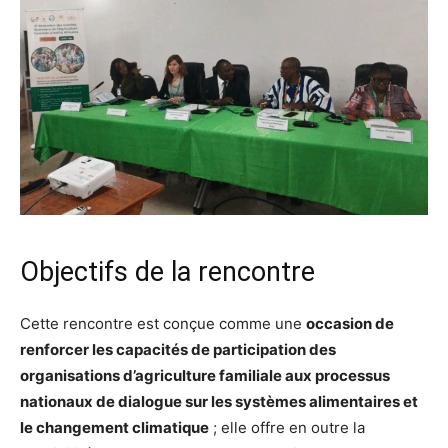
Objectifs de la rencontre
Cette rencontre est conçue comme une
occasion de
renforcer les capacités de participation des
organisations d’agriculture familiale aux processus
nationaux de dialogue sur les systèmes alimentaires et
le changement climatique
; elle offre en outre la