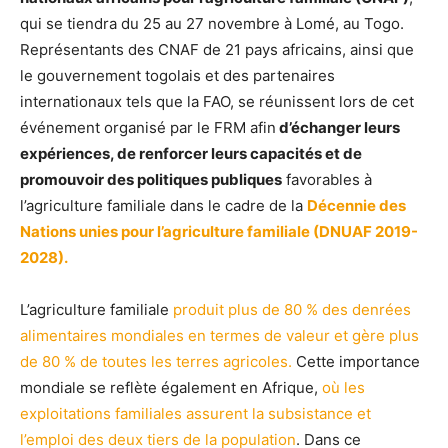
qui se tiendra du 25 au 27 novembre à Lomé, au Togo.
Représentants des CNAF de 21 pays africains, ainsi que
le gouvernement togolais et des partenaires
internationaux tels que la FAO, se réunissent lors de cet
événement organisé par le FRM afin
d’échanger leurs
expériences, de renforcer leurs capacités et de
promouvoir des politiques publiques
favorables à
l’agriculture familiale dans le cadre de la
Décennie des
Nations unies pour l’agriculture familiale (DNUAF 2019-
2028).
L’agriculture familiale
produit plus de 80 % des denrées
alimentaires mondiales en termes de valeur et gère plus
de 80 % de toutes les terres agricoles.
Cette importance
mondiale se reflète également en Afrique,
où les
exploitations familiales assurent la subsistance et
l’emploi des deux tiers de la population
. Dans ce