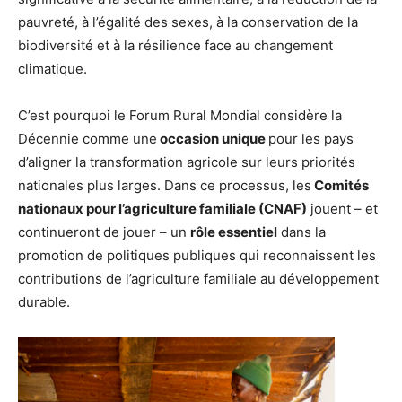
pauvreté, à l’égalité des sexes, à la conservation de la
biodiversité et à la résilience face au changement
climatique.
C’est pourquoi le Forum Rural Mondial considère la
Décennie comme une
occasion unique
pour les pays
d’aligner la transformation agricole sur leurs priorités
nationales plus larges. Dans ce processus, les
Comités
nationaux pour l’agriculture familiale (CNAF)
jouent – et
continueront de jouer – un
rôle essentiel
dans la
promotion de politiques publiques qui reconnaissent les
contributions de l’agriculture familiale au développement
durable.