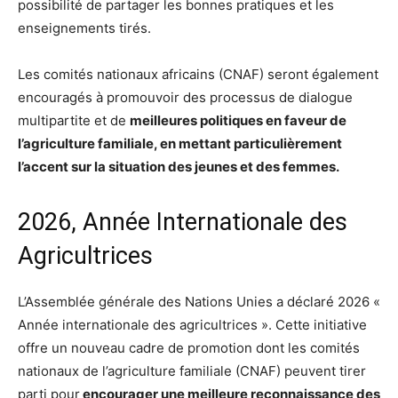
possibilité de partager les bonnes pratiques et les
enseignements tirés.
Les comités nationaux africains (CNAF) seront également
encouragés à promouvoir des processus de dialogue
multipartite et de
meilleures politiques en faveur de
l’agriculture familiale, en mettant particulièrement
l’accent sur la situation des jeunes et des femmes.
2026, Année Internationale des
Agricultrices
L’Assemblée générale des Nations Unies a déclaré 2026 «
Année internationale des agricultrices ». Cette initiative
offre un nouveau cadre de promotion dont les comités
nationaux de l’agriculture familiale (CNAF) peuvent tirer
parti pour
encourager une meilleure reconnaissance des