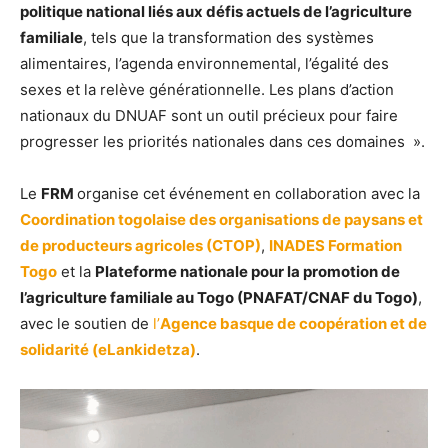
politique national liés aux défis actuels de l’agriculture
familiale
, tels que la transformation des systèmes
alimentaires, l’agenda environnemental, l’égalité des
sexes et la relève générationnelle. Les plans d’action
nationaux du DNUAF sont un outil précieux pour faire
progresser les priorités nationales dans ces domaines ».
Le
FRM
organise cet événement en collaboration avec la
Coordination togolaise des organisations de paysans et
de producteurs agricoles (CTOP)
,
INADES Formation
Togo
et la
Plateforme nationale pour la promotion de
l’agriculture familiale au Togo (PNAFAT/CNAF du Togo)
,
avec le soutien de
l’
Agence basque de coopération et de
solidarité (eLankidetza)
.