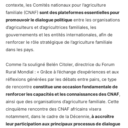
contexte, les Comités nationaux pour l’agriculture
familiale (CNAF)
sont des plateformes essentielles pour
promouvoir le dialogue politique
entre les organisations
d’agriculteurs et d’agricultrices familiales, les
gouvernements et les entités internationales, afin de
renforcer le rôle stratégique de l’agriculture familiale
dans les pays.
Comme l’a souligné Belén Citoler, directrice du Forum
Rural Mondial : « Grâce à l’échange d’expériences et aux
réflexions générées par les débats entre pairs, ce type
de rencontre
constitue une occasion fondamentale de
renforcer les capacités et les connaissances des CNAF
,
ainsi que des organisations d’agriculture familiale. Cette
cinquième rencontre des CNAF africains visera
notamment, dans le cadre de la Décennie,
à accroître
leur participation aux principaux processus de dialogue