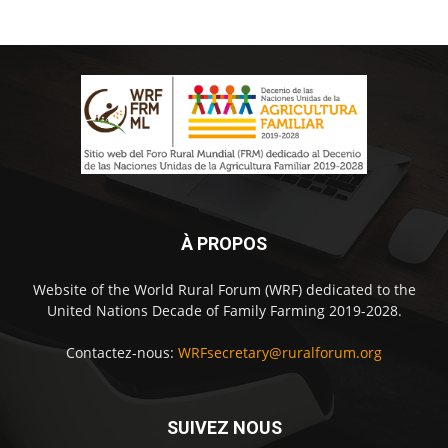
À PROPOS
Website of the World Rural Forum (WRF) dedicated to the
United Nations Decade of Family Farming 2019-2028.
Contactez-nous:
WRFsecretary@ruralforum.org
SUIVEZ NOUS