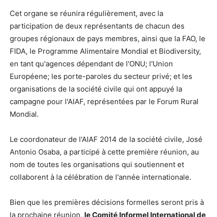
Cet organe se réunira régulièrement, avec la
participation de deux représentants de chacun des
groupes régionaux de pays membres, ainsi que la FAO, le
FIDA, le Programme Alimentaire Mondial et Biodiversity,
en tant qu'agences dépendant de l'ONU; l'Union
Européene; les porte-paroles du secteur privé; et les
organisations de la société civile qui ont appuyé la
campagne pour l'AIAF, représentées par le Forum Rural
Mondial.
Le coordonateur de l'AIAF 2014 de la société civile, José
Antonio Osaba, a participé à cette première réunion, au
nom de toutes les organisations qui soutiennent et
collaborent à la célébration de l'année internationale.
Bien que les premières décisions formelles seront pris à
la prochaine réunion,
le Comité Informel International de