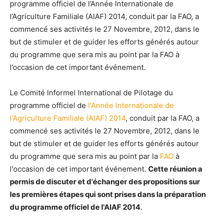
programme officiel de l’Année Internationale de
l’Agriculture Familiale (AIAF) 2014, conduit par la FAO, a
commencé ses activités le 27 Novembre, 2012, dans le
but de stimuler et de guider les efforts générés autour
du programme que sera mis au point par la FAO à
l’occasion de cet important événement.
Le Comité Informel International de Pilotage du
programme officiel de
l'Année Internationale de
l'Agriculture Familiale (AIAF) 2014
, conduit par la FAO, a
commencé ses activités le 27 Novembre, 2012, dans le
but de stimuler et de guider les efforts générés autour
du programme que sera mis au point par la
FAO
à
l'occasion de cet important événement.
Cette réunion a
permis de discuter et d'échanger des propositions sur
les premières étapes qui sont prises dans la préparation
du programme officiel de l'AIAF 2014
.