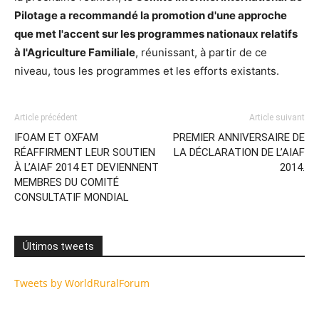
Pilotage a recommandé la promotion d'une approche
que met l'accent sur les programmes nationaux relatifs
à l'Agriculture Familiale
, réunissant, à partir de ce
niveau, tous les programmes et les efforts existants.
Article précédent
Article suivant
IFOAM ET OXFAM
PREMIER ANNIVERSAIRE DE
RÉAFFIRMENT LEUR SOUTIEN
LA DÉCLARATION DE L’AIAF
À L’AIAF 2014 ET DEVIENNENT
2014.
MEMBRES DU COMITÉ
CONSULTATIF MONDIAL
Últimos tweets
Tweets by WorldRuralForum