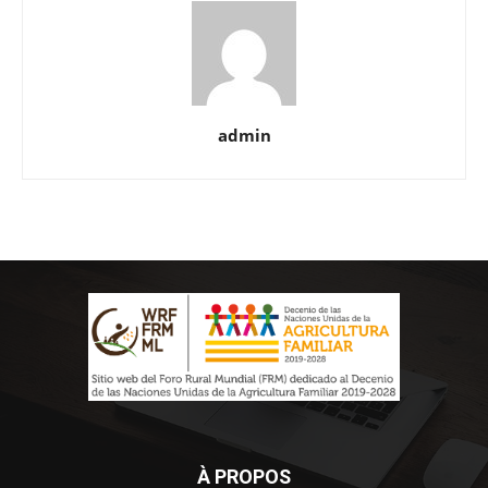
admin
À PROPOS