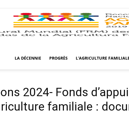
LA DÉCENNIE
PROGRÈS
L’AGRICULTURE FAMILIAL
ions 2024- Fonds d’appu
riculture familiale : do