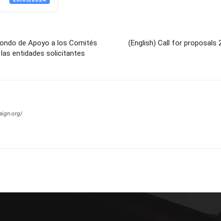
Fondo de Apoyo a los Comités
(English) Call for proposal
 las entidades solicitantes
ign.org/