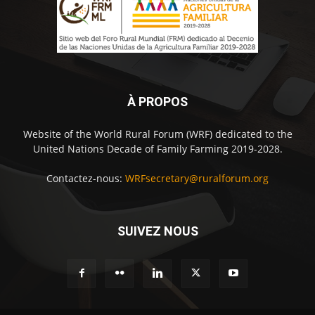
À PROPOS
Website of the World Rural Forum (WRF) dedicated to the
United Nations Decade of Family Farming 2019-2028.
Contactez-nous:
WRFsecretary@ruralforum.org
SUIVEZ NOUS