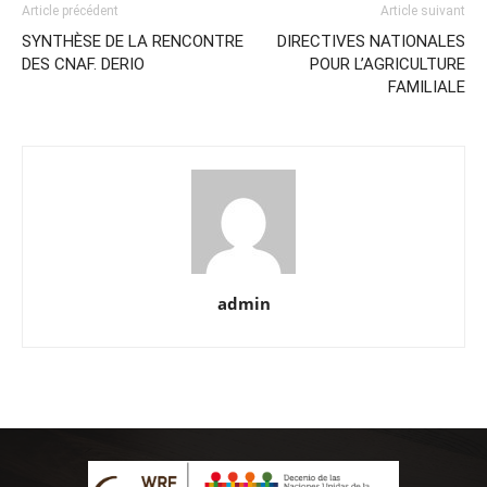
Article précédent
Article suivant
SYNTHÈSE DE LA RENCONTRE
DIRECTIVES NATIONALES
DES CNAF. DERIO
POUR L’AGRICULTURE
FAMILIALE
admin