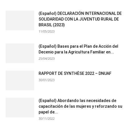
(Español) DECLARACIÓN INTERNACIONAL DE
SOLIDARIDAD CON LA JUVENTUD RURAL DE
BRASIL (2023)
11/05/2023
(Español) Bases para el Plan de Acción del
Decenio para la Agricultura Familiar en...
25/04/2023
RAPPORT DE SYNTHÈSE 2022 – DNUAF
30/01/2023
(Español) Abordando las necesidades de
capacitación de las mujeres y reforzando su
papel de...
30/11/2022