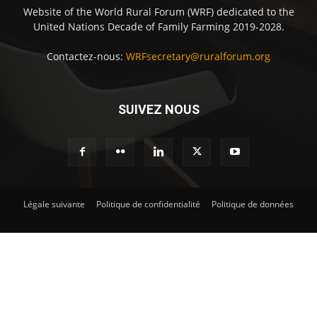
Website of the World Rural Forum (WRF) dedicated to the
United Nations Decade of Family Farming 2019-2028.
Contactez-nous:
WRFsecretary@ruralforum.org
SUIVEZ NOUS
Légale suivante
Politique de confidentialité
Politique de données