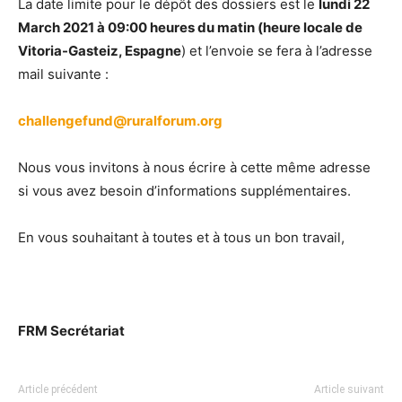
La date limite pour le dépôt des dossiers est le
lundi 22
March 2021 à 09:00 heures du matin (heure locale de
Vitoria-Gasteiz, Espagne
) et l’envoie se fera à l’adresse
mail suivante :
challengefund@ruralforum.org
Nous vous invitons à nous écrire à cette même adresse
si vous avez besoin d’informations supplémentaires.
En vous souhaitant à toutes et à tous un bon travail,
FRM Secrétariat
Article précédent
Article suivant