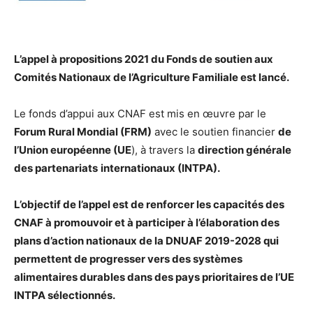
L’appel à propositions 2021 du Fonds de soutien aux
Comités Nationaux de l’Agriculture Familiale est lancé.
Le fonds d’appui aux CNAF est mis en œuvre par le
Forum Rural Mondial (FRM)
avec le soutien financier
de
l’Union européenne (UE
), à travers la
direction générale
des partenariats
internationaux (INTPA).
L’objectif de l’appel est de renforcer les capacités des
CNAF à promouvoir et à participer à l’élaboration des
plans d’action nationaux de la DNUAF 2019-2028 qui
permettent de progresser vers des systèmes
alimentaires durables dans des pays prioritaires de l’UE
INTPA sélectionnés.