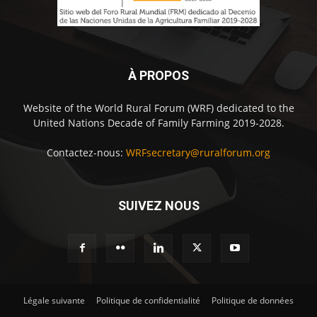
À PROPOS
Website of the World Rural Forum (WRF) dedicated to the
United Nations Decade of Family Farming 2019-2028.
Contactez-nous:
WRFsecretary@ruralforum.org
SUIVEZ NOUS
Légale suivante
Politique de confidentialité
Politique de données