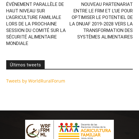
ÉVÉNEMENT PARALLÈLE DE
NOUVEAU PARTENARIAT
HAUT NIVEAU SUR
ENTRE LE FRM ET L’UE POUR
L’AGRICULTURE FAMILIALE
OPTIMISER LE POTENTIEL DE
LORS DE LA PROCHAINE
LA DNUAF 2019-2028 VERS LA
SESSION DU COMITÉ SUR LA
TRANSFORMATION DES
SÉCURITÉ ALIMENTAIRE
SYSTÈMES ALIMENTAIRES
MONDIALE
Últimos tweets
Tweets by WorldRuralForum