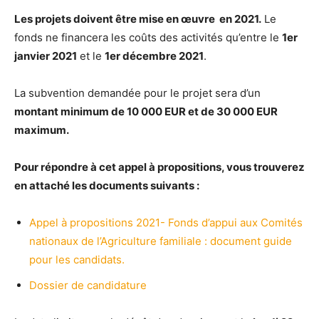
Les projets doivent être mise en œuvre en 2021.
Le
fonds ne financera les coûts des activités qu’entre le
1er
janvier 2021
et le
1er décembre 2021
.
La subvention demandée pour le projet sera d’un
montant minimum de 10 000 EUR et de 30 000 EUR
maximum.
Pour répondre à cet appel à propositions, vous trouverez
en attaché les documents suivants :
Appel à propositions 2021- Fonds d’appui aux Comités
nationaux de l’Agriculture familiale : document guide
pour les candidats.
Dossier de candidature