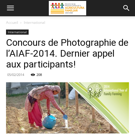
Accueil
International
International
Concours de Photographie de
l’AIAF-2014. Dernier appel
aux participants!
05/02/2014
208