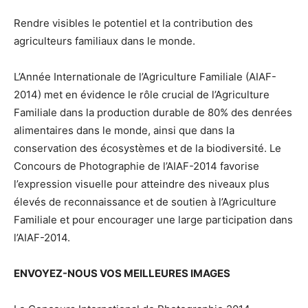
Rendre visibles le potentiel et la contribution des
agriculteurs familiaux dans le monde.
L’Année Internationale de l’Agriculture Familiale (AIAF-
2014) met en évidence le rôle crucial de l’Agriculture
Familiale dans la production durable de 80% des denrées
alimentaires dans le monde, ainsi que dans la
conservation des écosystèmes et de la biodiversité. Le
Concours de Photographie de l’AIAF-2014 favorise
l’expression visuelle pour atteindre des niveaux plus
élevés de reconnaissance et de soutien à l’Agriculture
Familiale et pour encourager une large participation dans
l’AIAF-2014.
ENVOYEZ-NOUS VOS MEILLEURES IMAGES