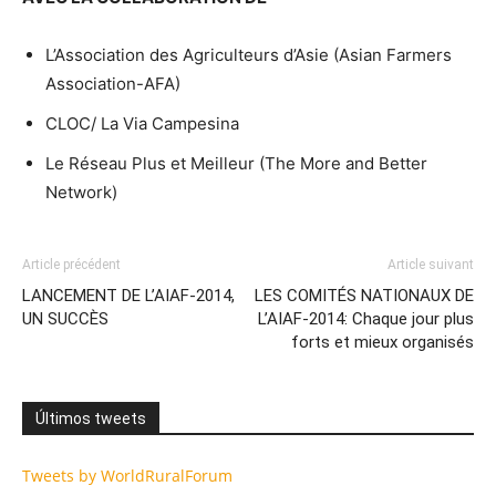
L’Association des Agriculteurs d’Asie (Asian Farmers
Association-AFA)
CLOC/ La Via Campesina
Le Réseau Plus et Meilleur (The More and Better
Network)
Article précédent
Article suivant
LANCEMENT DE L’AIAF-2014,
LES COMITÉS NATIONAUX DE
UN SUCCÈS
L’AIAF-2014: Chaque jour plus
forts et mieux organisés
Últimos tweets
Tweets by WorldRuralForum