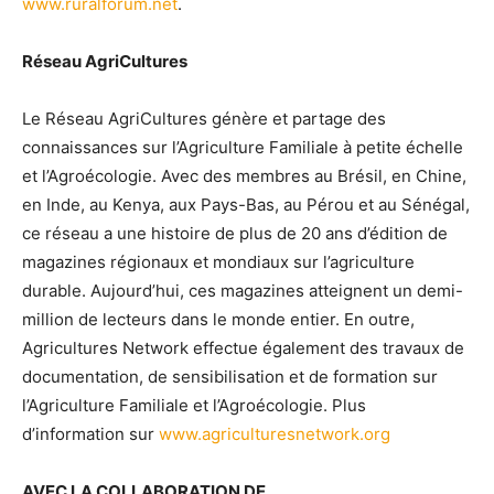
www.ruralforum.net
.
Réseau AgriCultures
Le Réseau AgriCultures génère et partage des
connaissances sur l’Agriculture Familiale à petite échelle
et l’Agroécologie. Avec des membres au Brésil, en Chine,
en Inde, au Kenya, aux Pays-Bas, au Pérou et au Sénégal,
ce réseau a une histoire de plus de 20 ans d’édition de
magazines régionaux et mondiaux sur l’agriculture
durable. Aujourd’hui, ces magazines atteignent un demi-
million de lecteurs dans le monde entier. En outre,
Agricultures Network effectue également des travaux de
documentation, de sensibilisation et de formation sur
l’Agriculture Familiale et l’Agroécologie. Plus
d’information sur
www.agriculturesnetwork.org
AVEC LA COLLABORATION DE