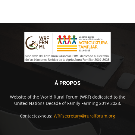
À PROPOS
Website of the World Rural Forum (WRF) dedicated to the
United Nations Decade of Family Farming 2019-2028.
Contactez-nous:
WRFsecretary@ruralforum.org