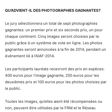
QU’ADVIENT-IL DES PHOTOGRAPHIES GAGNANTES?
Le jury sélectionnera un total de sept photographies
gagnantes: un premier prix et six seconds prix, un pour
chaque continent. Cinq images seront choisies par le
public grâce à un système de vote en ligne. Les photos
gagnantes seront annoncées à la fin de 2014, pendant un
événement lié à l’AIAF-2014.
Les participants lauréats recevront des prix en espèces:
400 euros pour l’image gagnante; 200 euros pour les
deuxièmes prix et 100 euros pour les photos choisies par
le public.
Toutes les images, qu’elles aient été récompensées ou
non, peuvent être utilisées par le FRM et le Réseau