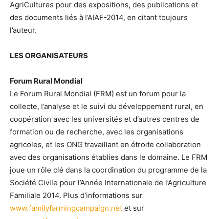
AgriCultures pour des expositions, des publications et
des documents liés à l’AIAF-2014, en citant toujours
l’auteur.
LES ORGANISATEURS
Forum Rural Mondial
Le Forum Rural Mondial (FRM) est un forum pour la
collecte, l’analyse et le suivi du développement rural, en
coopération avec les universités et d’autres centres de
formation ou de recherche, avec les organisations
agricoles, et les ONG travaillant en étroite collaboration
avec des organisations établies dans le domaine. Le FRM
joue un rôle clé dans la coordination du programme de la
Société Civile pour l’Année Internationale de l’Agriculture
Familiale 2014. Plus d’informations sur
www.familyfarmingcampaign.net
et sur