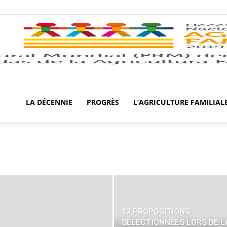
LA DÉCENNIE
PROGRÈS
L’AGRICULTURE FAMILIAL
12 PROPOSITIONS
SÉLECTIONNÉES LORS DE L