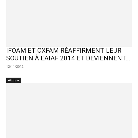
IFOAM ET OXFAM RÉAFFIRMENT LEUR
SOUTIEN À L’AIAF 2014 ET DEVIENNENT...
12/11/2012
Afrique