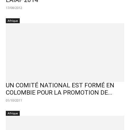
L’AIAF 2014
17/08/2012
Afrique
UN COMITÉ NATIONAL EST FORMÉ EN
COLOMBIE POUR LA PROMOTION DE...
01/10/2011
Afrique