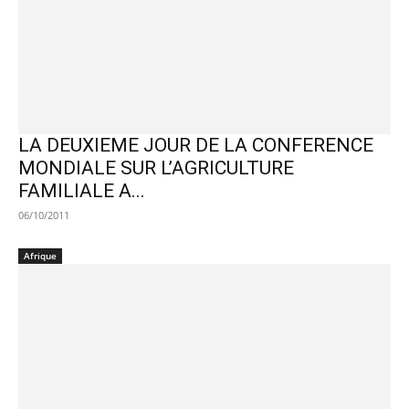
LA DEUXIEME JOUR DE LA CONFERENCE
MONDIALE SUR L’AGRICULTURE
FAMILIALE A...
06/10/2011
Afrique