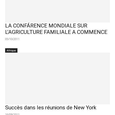
LA CONFÁRENCE MONDIALE SUR
L’AGRICULTURE FAMILIALE A COMMENCE
05/10/2011
Afrique
Succès dans les réunions de New York
16/09/2011