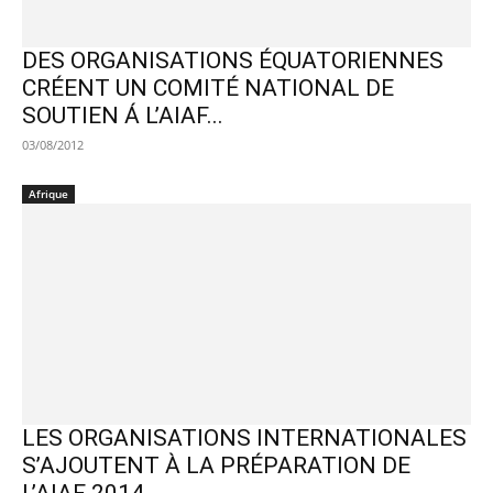
DES ORGANISATIONS ÉQUATORIENNES
CRÉENT UN COMITÉ NATIONAL DE
SOUTIEN Á L’AIAF...
03/08/2012
Afrique
LES ORGANISATIONS INTERNATIONALES
S’AJOUTENT À LA PRÉPARATION DE