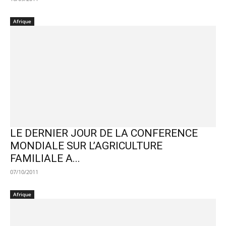
Afrique
LE DERNIER JOUR DE LA CONFERENCE
MONDIALE SUR L’AGRICULTURE
FAMILIALE A...
07/10/2011
Afrique