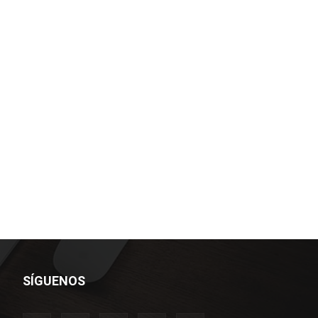
SÍGUENOS