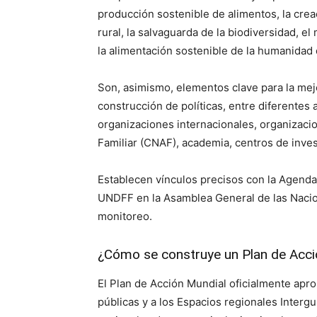
producción sostenible de alimentos, la creac
rural, la salvaguarda de la biodiversidad, el 
la alimentación sostenible de la humanidad 
Son, asimismo, elementos clave para la mejo
construcción de políticas, entre diferentes
organizaciones internacionales, organizaci
Familiar (CNAF), academia, centros de inves
Establecen vínculos precisos con la Agenda
UNDFF en la Asamblea General de las Naci
monitoreo.
¿Cómo se construye un Plan de Acc
El Plan de Acción Mundial oficialmente ap
públicas y a los Espacios regionales Inter