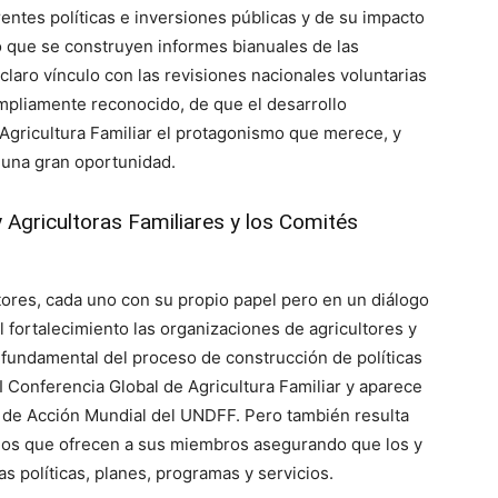
rentes políticas e inversiones públicas y de su impacto
o que se construyen informes bianuales de las
laro vínculo con las revisiones nacionales voluntarias
mpliamente reconocido, de que el desarrollo
 Agricultura Familiar el protagonismo que merece, y
 una gran oportunidad.
 Agricultoras Familiares y los Comités
tores, cada uno con su propio papel pero en un diálogo
 fortalecimiento las organizaciones de agricultores y
e fundamental del proceso de construcción de políticas
I Conferencia Global de Agricultura Familiar y aparece
an de Acción Mundial del UNDFF. Pero también resulta
ios que ofrecen a sus miembros asegurando que los y
as políticas, planes, programas y servicios.