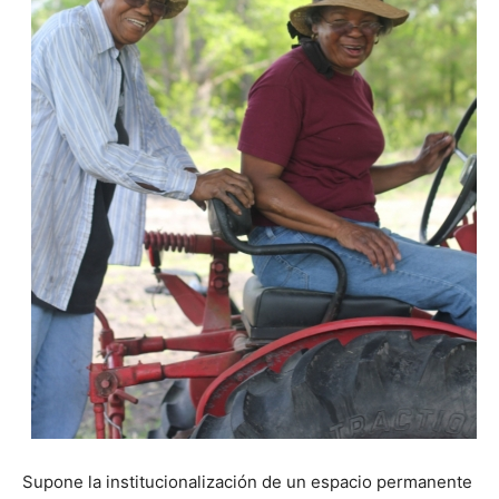
Supone la institucionalización de un espacio permanente