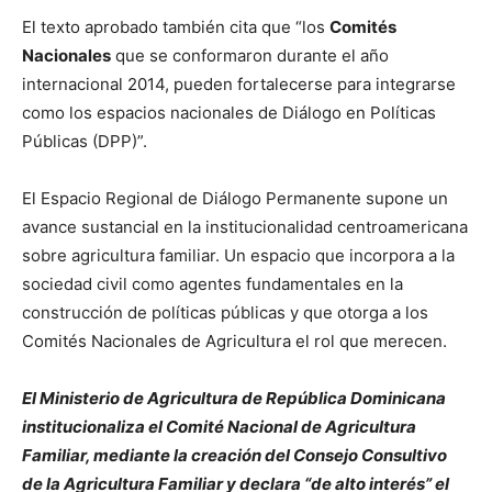
El texto aprobado también cita que “los
Comités
Nacionales
que se conformaron durante el año
internacional 2014, pueden fortalecerse para integrarse
como los espacios nacionales de Diálogo en Políticas
Públicas (DPP)”.
El Espacio Regional de Diálogo Permanente supone un
avance sustancial en la institucionalidad centroamericana
sobre agricultura familiar. Un espacio que incorpora a la
sociedad civil como agentes fundamentales en la
construcción de políticas públicas y que otorga a los
Comités Nacionales de Agricultura el rol que merecen.
El Ministerio de Agricultura de República Dominicana
institucionaliza el Comité Nacional de Agricultura
Familiar, mediante la creación del Consejo Consultivo
de la Agricultura Familiar y declara “de alto interés” el