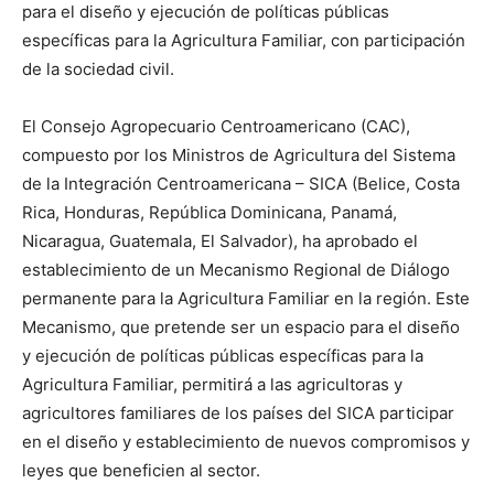
para el diseño y ejecución de políticas públicas
específicas para la Agricultura Familiar, con participación
de la sociedad civil.
El Consejo Agropecuario Centroamericano (CAC),
compuesto por los Ministros de Agricultura del Sistema
de la Integración Centroamericana – SICA (Belice, Costa
Rica, Honduras, República Dominicana, Panamá,
Nicaragua, Guatemala, El Salvador), ha aprobado el
establecimiento de un Mecanismo Regional de Diálogo
permanente para la Agricultura Familiar en la región. Este
Mecanismo, que pretende ser un espacio para el diseño
y ejecución de políticas públicas específicas para la
Agricultura Familiar, permitirá a las agricultoras y
agricultores familiares de los países del SICA participar
en el diseño y establecimiento de nuevos compromisos y
leyes que beneficien al sector.