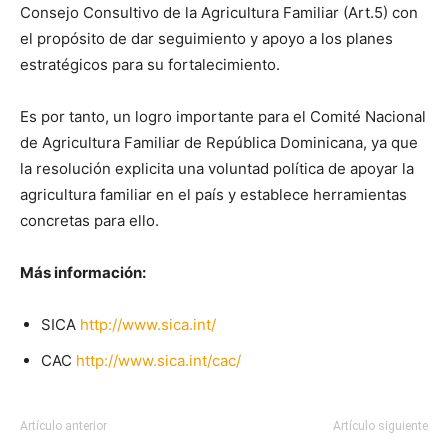
Consejo Consultivo de la Agricultura Familiar (Art.5) con
el propósito de dar seguimiento y apoyo a los planes
estratégicos para su fortalecimiento.
Es por tanto, un logro importante para el Comité Nacional
de Agricultura Familiar de República Dominicana, ya que
la resolución explicita una voluntad política de apoyar la
agricultura familiar en el país y establece herramientas
concretas para ello.
Más información:
SICA
http://www.sica.int/
CAC
http://www.sica.int/cac/
Artículo anterior
Artículo siguiente