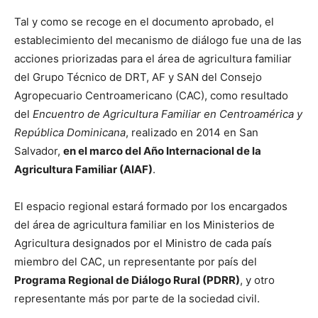
Tal y como se recoge en el documento aprobado, el
establecimiento del mecanismo de diálogo fue una de las
acciones priorizadas para el área de agricultura familiar
del Grupo Técnico de DRT, AF y SAN del Consejo
Agropecuario Centroamericano (CAC), como resultado
del
Encuentro de Agricultura Familiar en Centroamérica y
República Dominicana
, realizado en 2014 en San
Salvador,
en el marco del Año Internacional de la
Agricultura Familiar (AIAF)
.
El espacio regional estará formado por los encargados
del área de agricultura familiar en los Ministerios de
Agricultura designados por el Ministro de cada país
miembro del CAC, un representante por país del
Programa Regional de Diálogo Rural (PDRR)
, y otro
representante más por parte de la sociedad civil.