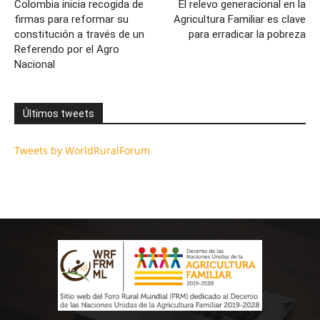
Colombia inicia recogida de
El relevo generacional en la
firmas para reformar su
Agricultura Familiar es clave
constitución a través de un
para erradicar la pobreza
Referendo por el Agro
Nacional
Últimos tweets
Tweets by WorldRuralForum