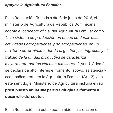
apoyo a la Agricultura Familiar.
En la Resolución firmada a día 8 de junio de 2016, el
ministerio de Agricultura de República Dominicana
adopta el concepto oficial del Agricultura Familiar como
“…un sistema de producción en el que se desarrollan
actividades agropecuarias y no agropecuarias, en un
territorio determinado, donde la gestión, los ingresos y el
trabajo de la unidad productiva se caracteriza
mayormente por los vínculos familiares…”
(Art.1). Además,
se declara de alto interés el fomento, apoyo, asistencia y
acompañamiento en la Agricultura Familiar (Art. 2) y en
este sentido, el Ministerio de Agricultura
incluirá en su
presupuesto anual una partida dirigida al fomento y
desarrollo del sector
.
En la Resolución se establece también la creación del