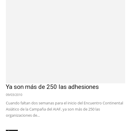
Ya son más de 250 las adhesiones
09/03/2010
Cuando faltan dos semanas para el inicio del Encuentro Continental
Asiático de la Campaña del AIAF, ya son más de 250 las
organizaciones de...