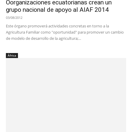
Oorganizaciones ecuatorianas crean un
grupo nacional de apoyo al AIAF 2014
03/08/2012
Este órgano promoverá actividades concretas en torno a la
Agricultura Familiar como "oportunidad" para promover un cambio
de modelo de desarrollo de la agricultura;...
África