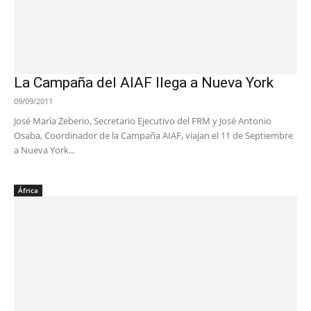
La Campaña del AIAF llega a Nueva York
09/09/2011
José María Zeberio, Secretario Ejecutivo del FRM y José Antonio
Osaba, Coordinador de la Campaña AIAF, viajan el 11 de Septiembre
a Nueva York...
África