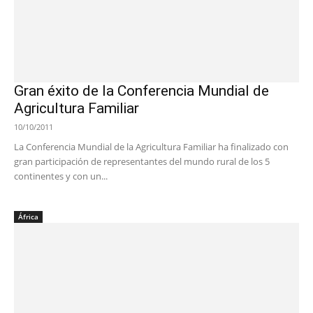
Gran éxito de la Conferencia Mundial de
Agricultura Familiar
10/10/2011
La Conferencia Mundial de la Agricultura Familiar ha finalizado con
gran participación de representantes del mundo rural de los 5
continentes y con un...
África