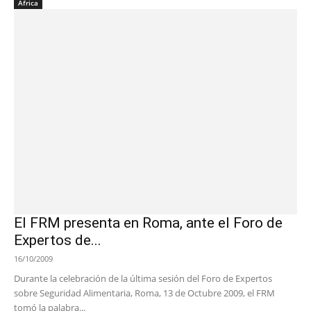
África
El FRM presenta en Roma, ante el Foro de
Expertos de...
16/10/2009
Durante la celebración de la última sesión del Foro de Expertos
sobre Seguridad Alimentaria, Roma, 13 de Octubre 2009, el FRM
tomó la palabra...