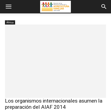
África
Los organismos internacionales asumen la
preparación del AIAF 2014