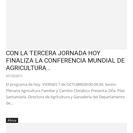
CON LA TERCERA JORNADA HOY
FINALIZA LA CONFERENCIA MUNDIAL DE
AGRICULTURA...
07/10/2011
El programa de hoy: VIERNES 7 de OCTUBRE09:00-09:30: Sesión
Plenaria Agricultura Familiar y Cambio Climático Presenta: Dña. Pilar
Santamaria. Directora de Agricultura y Ganadería del Departamento
de...
África