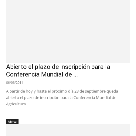
Abierto el plazo de inscripción para la
Conferencia Mundial de ...
06/06/2011
A partir de hoy y hasta el próximo día 28 de septiembre queda
abierto el plazo de inscripción para la Conferencia Mundial de
Agricultura...
África