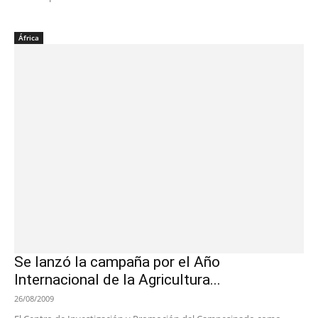
África
Se lanzó la campaña por el Año
Internacional de la Agricultura...
26/08/2009