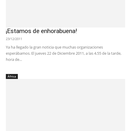
¡Estamos de enhorabuena!
23/12/2011
Ya ha llegado la gran noticia que muchas organizaciones
esperábamos. El jueves 22 de Diciembre 2011, a las 4.55 de la tarde,
hora de...
África