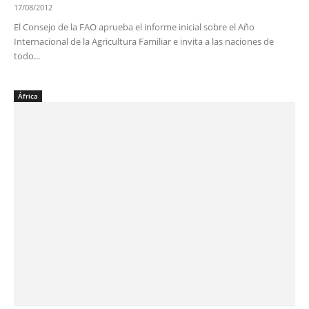
17/08/2012
El Consejo de la FAO aprueba el informe inicial sobre el Año
Internacional de la Agricultura Familiar e invita a las naciones de
todo...
África