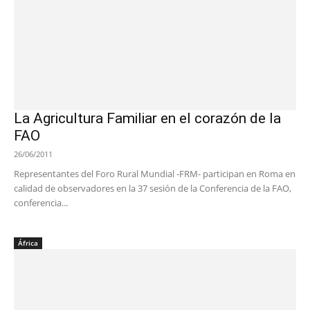
La Agricultura Familiar en el corazón de la
FAO
26/06/2011
Representantes del Foro Rural Mundial -FRM- participan en Roma en
calidad de observadores en la 37 sesión de la Conferencia de la FAO,
conferencia...
África