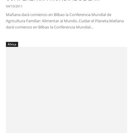
04/10/2011
Mañana dará comienzo en Bilbao la Conferencia Mundial de
Agricultura Familiar: Alimentar al Mundo, Cuidar el Planeta.Mañana
dará comienzo en Bilbao la Conferencia Mundial...
África