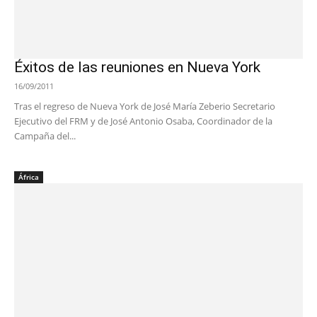
Éxitos de las reuniones en Nueva York
16/09/2011
Tras el regreso de Nueva York de José María Zeberio Secretario
Ejecutivo del FRM y de José Antonio Osaba, Coordinador de la
Campaña del...
África