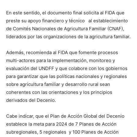
En este sentido, el documento final solicita al FIDA que
preste su apoyo financiero y técnico al establecimiento
de Comités Nacionales de Agricultura Familiar (CNAF),
liderados por las organizaciones de la agricultura familiar.
Además, recomienda al FIDA que fomente procesos
multi-actores para la implementación, monitoreo y
evaluación del UNDFF y que colabore con los gobiernos
para garantizar que las políticas nacionales y regionales
sobre agricultura familiar y desarrollo rural sean
coherentes con las orientaciones y los principios
derivados del Decenio.
Cabe indicar, que el Plan de Acción Global del Decenio
establece la meta para 2024 de 7 Planes de Acción
subregionales, 5 regionales y 100 Planes de Acción