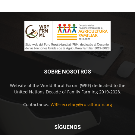
SOBRE NOSOTROS
Website of the World Rural Forum (WRF) dedicated to the
United Nations Decade of Family Farming 2019-2028.
Contáctanos:
WRFsecretary@ruralforum.org
SÍGUENOS