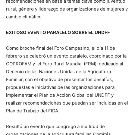
recomendaciones en base a temas clave como juventud
rural, género y liderazgo de organizaciones de mujeres y
cambio climático.
EXITOSO EVENTO PARALELO SOBRE EL UNDFF
Como broche final del Foro Campesino, el día 11 de
febrero se celebró un evento paralelo, coordinado por la
COPROFAM y el Foro Rural Mundial (FRM), dedicado al
Decenio de las Naciones Unidas de la Agricultura
Familiar, con el objetivo de presentar los desafíos,
propuestas e iniciativas de las organizaciones para
implementar el Plan de Acción Global del UNDFF y
realizar recomendaciones que puedan ser incluidas en el
Plan de Trabajo del FIDA.
Resultó un evento que congregó a multitud de
organizaciones de la agricultura familiar, Comités