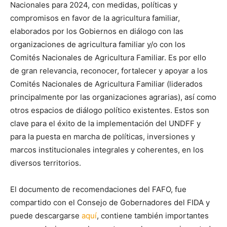
Nacionales para 2024, con medidas, políticas y
compromisos en favor de la agricultura familiar,
elaborados por los Gobiernos en diálogo con las
organizaciones de agricultura familiar y/o con los
Comités Nacionales de Agricultura Familiar. Es por ello
de gran relevancia, reconocer, fortalecer y apoyar a los
Comités Nacionales de Agricultura Familiar (liderados
principalmente por las organizaciones agrarias), así como
otros espacios de diálogo político existentes. Estos son
clave para el éxito de la implementación del UNDFF y
para la puesta en marcha de políticas, inversiones y
marcos institucionales integrales y coherentes, en los
diversos territorios.
El documento de recomendaciones del FAFO, fue
compartido con el Consejo de Gobernadores del FIDA y
puede descargarse
aquí
, contiene también importantes