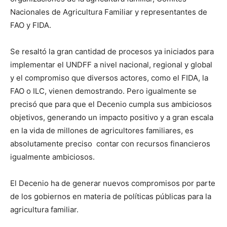
Nacionales de Agricultura Familiar y representantes de
FAO y FIDA.
Se resaltó la gran cantidad de procesos ya iniciados para
implementar el UNDFF a nivel nacional, regional y global
y el compromiso que diversos actores, como el FIDA, la
FAO o ILC, vienen demostrando. Pero igualmente se
precisó que para que el Decenio cumpla sus ambiciosos
objetivos, generando un impacto positivo y a gran escala
en la vida de millones de agricultores familiares, es
absolutamente preciso contar con recursos financieros
igualmente ambiciosos.
El Decenio ha de generar nuevos compromisos por parte
de los gobiernos en materia de políticas públicas para la
agricultura familiar.