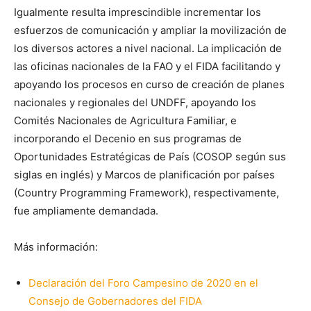
Igualmente resulta imprescindible incrementar los
esfuerzos de comunicación y ampliar la movilización de
los diversos actores a nivel nacional. La implicación de
las oficinas nacionales de la FAO y el FIDA facilitando y
apoyando los procesos en curso de creación de planes
nacionales y regionales del UNDFF, apoyando los
Comités Nacionales de Agricultura Familiar, e
incorporando el Decenio en sus programas de
Oportunidades Estratégicas de País (COSOP según sus
siglas en inglés) y Marcos de planificación por países
(Country Programming Framework), respectivamente,
fue ampliamente demandada.
Más información:
Declaración del Foro Campesino de 2020 en el
Consejo de Gobernadores del FIDA