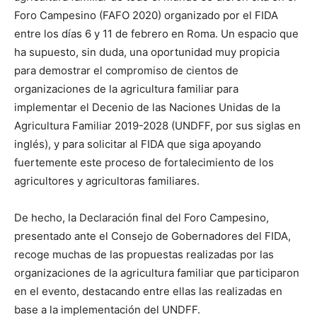
Foro Campesino (FAFO 2020) organizado por el FIDA
entre los días 6 y 11 de febrero en Roma. Un espacio que
ha supuesto, sin duda, una oportunidad muy propicia
para demostrar el compromiso de cientos de
organizaciones de la agricultura familiar para
implementar el Decenio de las Naciones Unidas de la
Agricultura Familiar 2019-2028 (UNDFF, por sus siglas en
inglés), y para solicitar al FIDA que siga apoyando
fuertemente este proceso de fortalecimiento de los
agricultores y agricultoras familiares.
De hecho, la Declaración final del Foro Campesino,
presentado ante el Consejo de Gobernadores del FIDA,
recoge muchas de las propuestas realizadas por las
organizaciones de la agricultura familiar que participaron
en el evento, destacando entre ellas las realizadas en
base a la implementación del UNDFF.