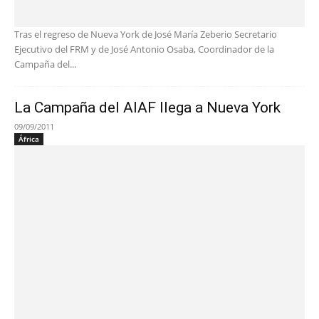
Tras el regreso de Nueva York de José María Zeberio Secretario
Ejecutivo del FRM y de José Antonio Osaba, Coordinador de la
Campaña del...
La Campaña del AIAF llega a Nueva York
09/09/2011
África