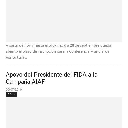
A partir de hoy y hasta el próximo día 28 de septiembre queda
abierto el plazo de inscripción para la Conferencia Mundial de
Agricultura...
Apoyo del Presidente del FIDA a la
Campaña AIAF
26/07/2010
África