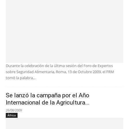
Durante la celebración de la última sesión del Foro de Expertos
sobre Seguridad Alimentaria, Roma, 13 de Octubre 2009, el FRM
tomó la palabra...
Se lanzó la campaña por el Año
Internacional de la Agricultura...
26/08/2009
África