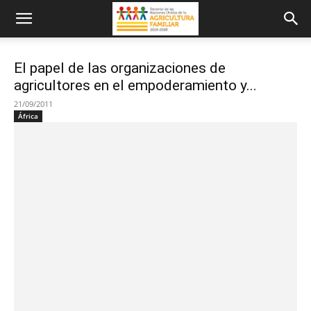
El papel de las organizaciones de
agricultores en el empoderamiento y...
21/09/2011
África