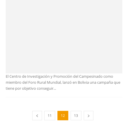
El Centro de Investigación y Promoción del Campesinado como
miembro del Foro Rural Mundial, lanzó en Bolivia una campaña que
tiene por objetivo conseguir...
11
12
13