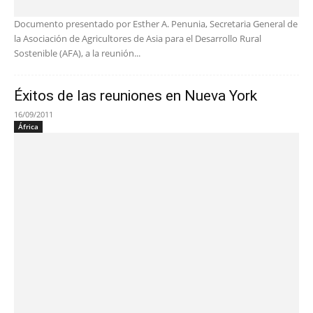
Documento presentado por Esther A. Penunia, Secretaria General de
la Asociación de Agricultores de Asia para el Desarrollo Rural
Sostenible (AFA), a la reunión...
Éxitos de las reuniones en Nueva York
16/09/2011
África