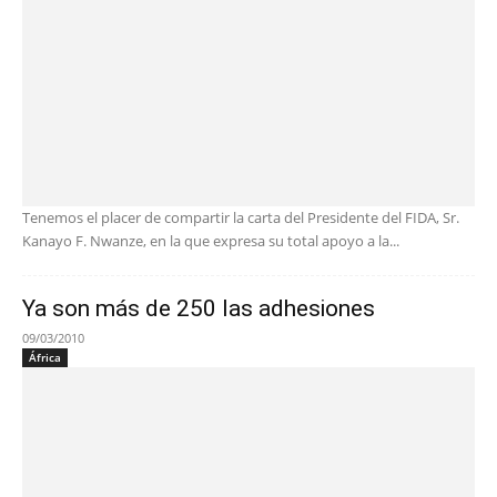
Tenemos el placer de compartir la carta del Presidente del FIDA, Sr.
Kanayo F. Nwanze, en la que expresa su total apoyo a la...
Ya son más de 250 las adhesiones
09/03/2010
África