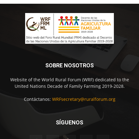
SOBRE NOSOTROS
Website of the World Rural Forum (WRF) dedicated to the
United Nations Decade of Family Farming 2019-2028.
Contáctanos:
WRFsecretary@ruralforum.org
SÍGUENOS