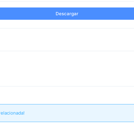
Descargar
relacionada!