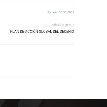
Updated 20/11/2019
Artículo siguiente
PLAN DE ACCIÓN GLOBAL DEL DECENIO