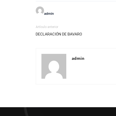
admin
Artículo anterior
DECLARACIÓN DE BAVARO
admin