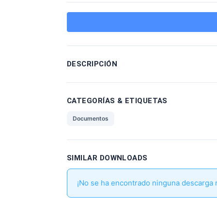
DESCRIPCIÓN
CATEGORÍAS & ETIQUETAS
Documentos
SIMILAR DOWNLOADS
¡No se ha encontrado ninguna descarga 