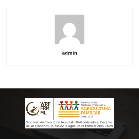
admin