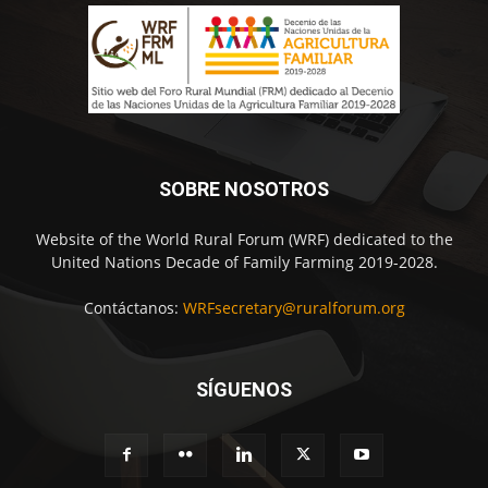
SOBRE NOSOTROS
Website of the World Rural Forum (WRF) dedicated to the
United Nations Decade of Family Farming 2019-2028.
Contáctanos:
WRFsecretary@ruralforum.org
SÍGUENOS