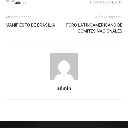
admin
Updated 27/11/2019
Artículo anterior
Artículo siguiente
MANIFIESTO DE BRASILIA
FORO LATINOAMERICANO DE
COMITÉS NACIONALES
admin