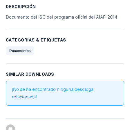
DESCRIPCIÓN
Documento del ISC del programa oficial del AIAF-2014
CATEGORÍAS & ETIQUETAS
Documentos
SIMILAR DOWNLOADS
¡No se ha encontrado ninguna descarga
relacionada!