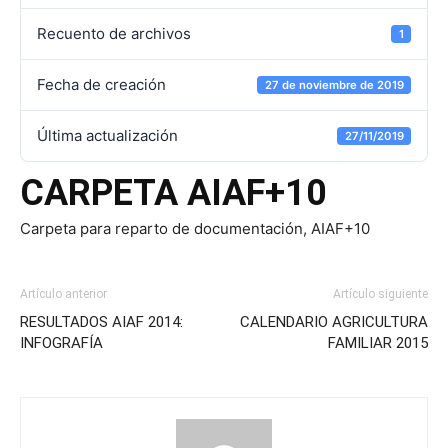
Recuento de archivos
1
Fecha de creación
27 de noviembre de 2019
Última actualización
27/11/2019
CARPETA AIAF+10
Carpeta para reparto de documentación, AIAF+10
Artículo anterior
Artículo siguiente
RESULTADOS AIAF 2014:
CALENDARIO AGRICULTURA
INFOGRAFÍA
FAMILIAR 2015