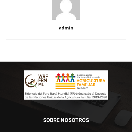
admin
SOBRE NOSOTROS